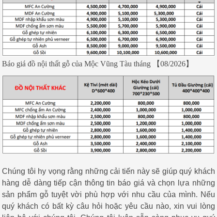
Báo giá đồ nội thất gỗ của Mộc Vũng Tàu
tháng 【08/2026】
Chúng tôi hy vọng rằng những cải tiến này sẽ giúp quý khách
hàng dễ dàng tiếp cận thông tin báo giá và chọn lựa những
sản phẩm gỗ tuyệt vời phù hợp với nhu cầu của mình. Nếu
quý khách có bất kỳ câu hỏi hoặc yêu cầu nào, xin vui lòng