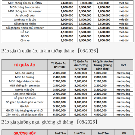
Báo giá tủ quần áo, tủ âm tường tháng 【08/2026】
Báo giá giường ngủ, giường gỗ
tháng 【08/2026】