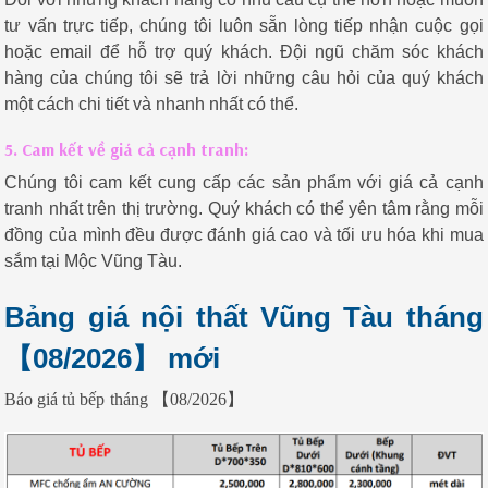
tư vấn trực tiếp, chúng tôi luôn sẵn lòng tiếp nhận cuộc gọi
hoặc email để hỗ trợ quý khách. Đội ngũ chăm sóc khách
hàng của chúng tôi sẽ trả lời những câu hỏi của quý khách
một cách chi tiết và nhanh nhất có thể.
5. Cam kết về giá cả cạnh tranh:
Chúng tôi cam kết cung cấp các sản phẩm với giá cả cạnh
tranh nhất trên thị trường. Quý khách có thể yên tâm rằng mỗi
đồng của mình đều được đánh giá cao và tối ưu hóa khi mua
sắm tại
Mộc Vũng Tàu
.
Bảng giá nội thất Vũng Tàu tháng
【08/2026】 mới
Báo giá tủ bếp
tháng 【08/2026】