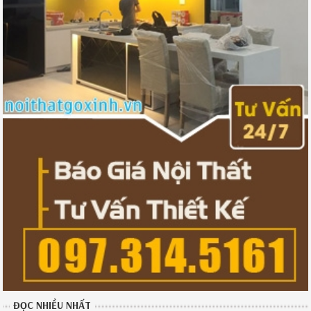
ĐỌC NHIỀU NHẤT