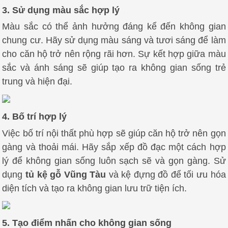
3. Sử dụng màu sắc hợp lý
Màu sắc có thể ảnh hưởng đáng kể đến không gian
chung cư. Hãy sử dụng màu sáng và tươi sáng để làm
cho căn hộ trở nên rộng rãi hơn. Sự kết hợp giữa màu
sắc và ánh sáng sẽ giúp tạo ra không gian sống trẻ
trung và hiện đại.
4. Bố trí hợp lý
Việc bố trí nội thất phù hợp sẽ giúp căn hộ trở nên gọn
gàng và thoải mái. Hãy sắp xếp đồ đạc một cách hợp
lý để không gian sống luôn sạch sẽ và gọn gàng. Sử
dụng
tủ kệ gỗ Vũng Tàu
và kệ đựng đồ để tối ưu hóa
diện tích và tạo ra không gian lưu trữ tiện ích.
5. Tạo điểm nhấn cho không gian sống