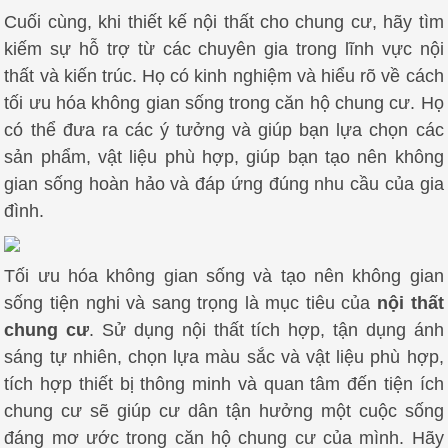
Cuối cùng, khi thiết kế nội thất cho chung cư, hãy tìm
kiếm sự hỗ trợ từ các chuyên gia trong lĩnh vực nội
thất và kiến trúc. Họ có kinh nghiệm và hiểu rõ về cách
tối ưu hóa không gian sống trong căn hộ chung cư. Họ
có thể đưa ra các ý tưởng và giúp bạn lựa chọn các
sản phẩm, vật liệu phù hợp, giúp bạn tạo nên không
gian sống hoàn hảo và đáp ứng đúng nhu cầu của gia
đình.
Tối ưu hóa không gian sống và tạo nên không gian
sống tiện nghi và sang trọng là mục tiêu của
nội thất
chung cư
. Sử dụng nội thất tích hợp, tận dụng ánh
sáng tự nhiên, chọn lựa màu sắc và vật liệu phù hợp,
tích hợp thiết bị thông minh và quan tâm đến tiện ích
chung cư sẽ giúp cư dân tận hưởng một cuộc sống
đáng mơ ước trong căn hộ chung cư của mình. Hãy