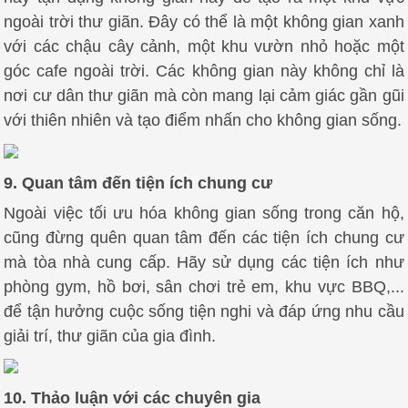
ngoài trời thư giãn. Đây có thể là một không gian xanh
với các chậu cây cảnh, một khu vườn nhỏ hoặc một
góc cafe ngoài trời. Các không gian này không chỉ là
nơi cư dân thư giãn mà còn mang lại cảm giác gần gũi
với thiên nhiên và tạo điểm nhấn cho không gian sống.
9. Quan tâm đến tiện ích chung cư
Ngoài việc tối ưu hóa không gian sống trong căn hộ,
cũng đừng quên quan tâm đến các tiện ích chung cư
mà tòa nhà cung cấp. Hãy sử dụng các tiện ích như
phòng gym, hồ bơi, sân chơi trẻ em, khu vực BBQ,...
để tận hưởng cuộc sống tiện nghi và đáp ứng nhu cầu
giải trí, thư giãn của gia đình.
10. Thảo luận với các chuyên gia