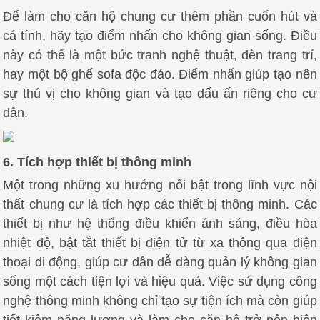
Để làm cho căn hộ chung cư thêm phần cuốn hút và
cá tính, hãy tạo điểm nhấn cho không gian sống. Điều
này có thể là một bức tranh nghệ thuật, đèn trang trí,
hay một bộ ghế sofa độc đáo. Điểm nhấn giúp tạo nên
sự thú vị cho không gian và tạo dấu ấn riêng cho cư
dân.
6. Tích hợp thiết bị thông minh
Một trong những xu hướng nổi bật trong lĩnh vực nội
thất chung cư là tích hợp các thiết bị thông minh. Các
thiết bị như hệ thống điều khiển ánh sáng, điều hòa
nhiệt độ, bật tắt thiết bị điện tử từ xa thông qua điện
thoại di động, giúp cư dân dễ dàng quản lý không gian
sống một cách tiện lợi và hiệu quả. Việc sử dụng công
nghệ thông minh không chỉ tạo sự tiện ích mà còn giúp