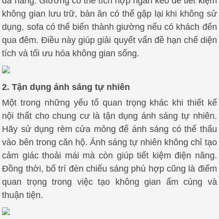
đa năng. Giường có thể tích hợp ngăn kéo để tiết kiệm
không gian lưu trữ, bàn ăn có thể gập lại khi không sử
dụng, sofa có thể biến thành giường nếu có khách đến
qua đêm. Điều này giúp giải quyết vấn đề hạn chế diện
tích và tối ưu hóa không gian sống.
2. Tận dụng ánh sáng tự nhiên
Một trong những yếu tố quan trọng khác khi thiết kế
nội thất cho chung cư là tận dụng ánh sáng tự nhiên.
Hãy sử dụng rèm cửa mỏng để ánh sáng có thể thấu
vào bên trong căn hộ. Ánh sáng tự nhiên không chỉ tạo
cảm giác thoải mái mà còn giúp tiết kiệm điện năng.
Đồng thời, bố trí đèn chiếu sáng phù hợp cũng là điểm
quan trọng trong việc tạo không gian ấm cúng và
thuận tiện.