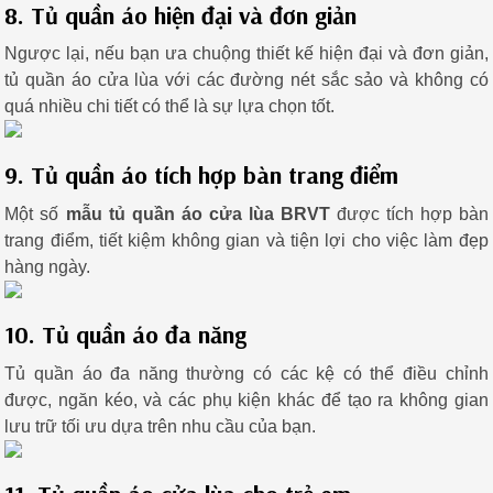
8. Tủ quần áo hiện đại và đơn giản
Ngược lại, nếu bạn ưa chuộng thiết kế hiện đại và đơn giản,
tủ quần áo cửa lùa với các đường nét sắc sảo và không có
quá nhiều chi tiết có thể là sự lựa chọn tốt.
9. Tủ quần áo tích hợp bàn trang điểm
Một số
mẫu tủ quần áo cửa lùa BRVT
được tích hợp bàn
trang điểm, tiết kiệm không gian và tiện lợi cho việc làm đẹp
hàng ngày.
10. Tủ quần áo đa năng
Tủ quần áo đa năng thường có các kệ có thể điều chỉnh
được, ngăn kéo, và các phụ kiện khác để tạo ra không gian
lưu trữ tối ưu dựa trên nhu cầu của bạn.