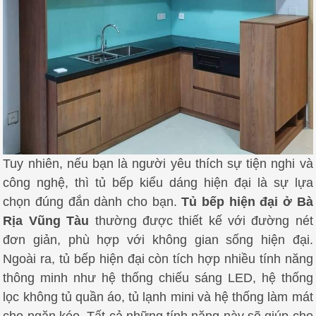
Tuy nhiên, nếu bạn là người yêu thích sự tiện nghi và
công nghệ, thì tủ bếp kiểu dáng hiện đại là sự lựa
chọn đúng đắn dành cho bạn.
Tủ bếp hiện đại ở Bà
Rịa Vũng Tàu
thường được thiết kế với đường nét
đơn giản, phù hợp với không gian sống hiện đại.
Ngoài ra, tủ bếp hiện đại còn tích hợp nhiều tính năng
thông minh như hệ thống chiếu sáng LED, hệ thống
lọc không tủ quần áo, tủ lạnh mini và hệ thống làm mát