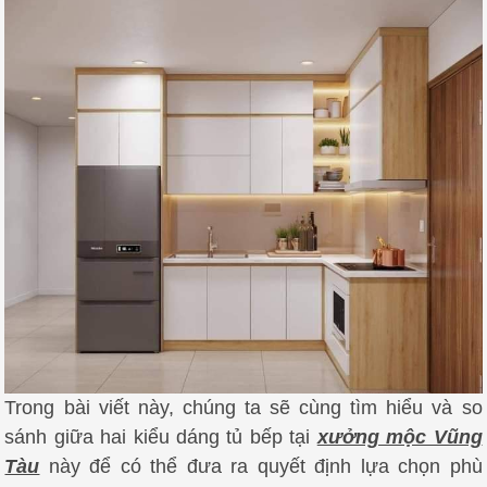
Trong bài viết này, chúng ta sẽ cùng tìm hiểu và so
sánh giữa hai kiểu dáng tủ bếp tại
xưởng mộc Vũng
Tàu
này để có thể đưa ra quyết định lựa chọn phù