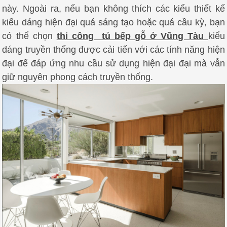
này.
Ngoài ra, nếu bạn không thích các kiểu thiết kế
kiểu dáng hiện đại quá sáng tạo hoặc quá cầu kỳ, bạn
có thể chọn
thi công tủ bếp gỗ ở Vũng Tàu
kiểu
dáng truyền thống được cải tiến với các tính năng hiện
đại để đáp ứng nhu cầu sử dụng hiện đại đại mà vẫn
giữ nguyên phong cách truyền thống.