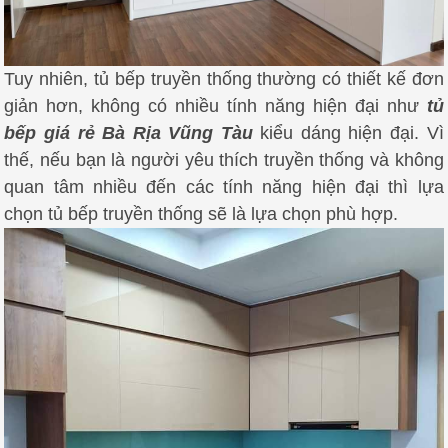
Tuy nhiên, tủ bếp truyền thống thường có thiết kế đơn
giản hơn, không có nhiều tính năng hiện đại như
tủ
bếp giá rẻ Bà Rịa Vũng Tàu
kiểu dáng hiện đại.
Vì
thế, nếu bạn là người yêu thích truyền thống và không
quan tâm nhiều đến các tính năng hiện đại thì lựa
chọn tủ bếp truyền thống sẽ là lựa chọn phù hợp.