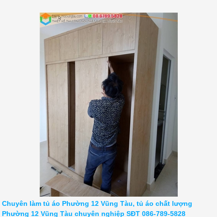
Chuyên làm tủ áo Phường 12 Vũng Tàu, tủ áo chất lượng
Phường 12 Vũng Tàu chuyên nghiệp SĐT 086-789-5828