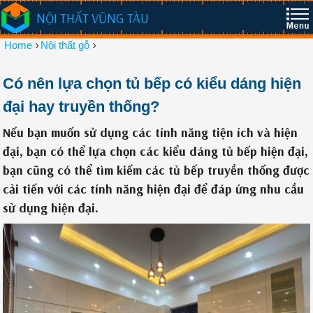
NỘI THẤT VŨNG TÀU
›
›
Home
Nội thất gỗ
Có nên lựa chọn tủ bếp có kiểu dáng hiện
đại hay truyền thống?
Nếu bạn muốn sử dụng các tính năng tiện ích và hiện
đại, bạn có thể lựa chọn các kiểu dáng tủ bếp hiện đại,
bạn cũng có thể tìm kiếm các tủ bếp truyền thống được
cải tiến với các tính năng hiện đại để đáp ứng nhu cầu
sử dụng hiện đại.