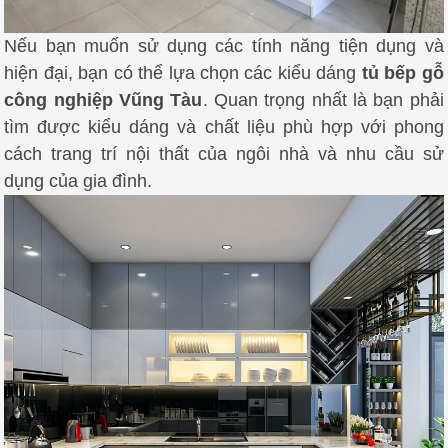
Nếu bạn muốn sử dụng các tính năng tiện dụng và
hiện đại, bạn có thể lựa chọn các kiểu dáng
tủ bếp gỗ
công nghiệp Vũng Tàu
.
Quan trọng nhất là bạn phải
tìm được kiểu dáng và chất liệu phù hợp với phong
cách trang trí nội thất của ngôi nhà và nhu cầu sử
dụng của gia đình.