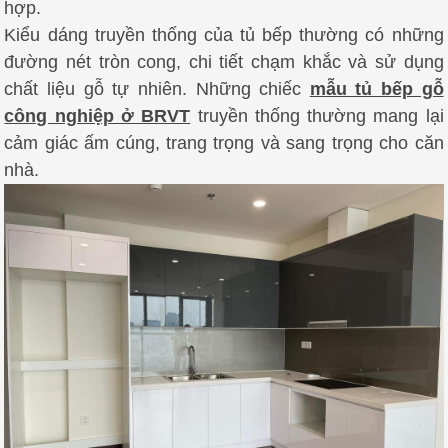
hợp.
Kiểu dáng truyền thống của tủ bếp thường có những
đường nét tròn cong, chi tiết chạm khắc và sử dụng
chất liệu gỗ tự nhiên.
Những chiếc
mẫu tủ bếp gỗ
công nghiệp ở BRVT
truyền thống thường mang lại
cảm giác ấm cúng, trang trọng và sang trọng cho căn
nhà.