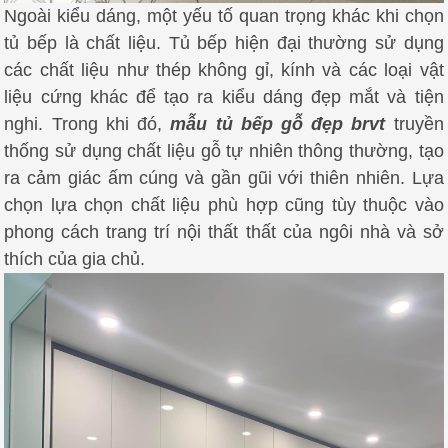
Ngoài kiểu dáng, một yếu tố quan trọng khác khi chọn
tủ bếp là chất liệu.
Tủ bếp hiện đại thường sử dụng
các chất liệu như thép không gỉ, kính và các loại vật
liệu cứng khác để tạo ra kiểu dáng đẹp mắt và tiện
nghi.
Trong khi đó,
mẫu tủ bếp gỗ đẹp brvt
truyền
thống sử dụng chất liệu gỗ tự nhiên thông thường, tạo
ra cảm giác ấm cúng và gần gũi với thiên nhiên.
Lựa
chọn lựa chọn chất liệu phù hợp cũng tùy thuộc vào
phong cách trang trí nội thất thất của ngôi nhà và sở
thích của gia chủ.