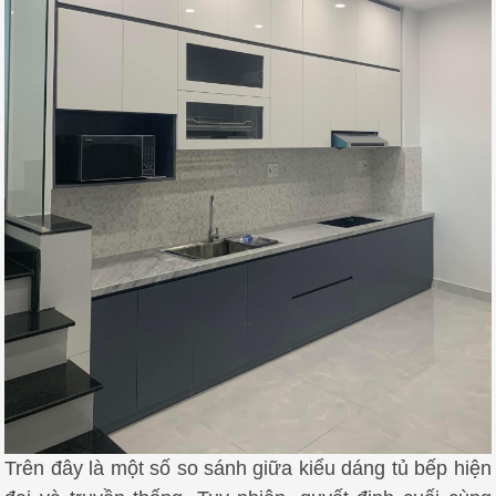
Trên đây là một số so sánh giữa kiểu dáng tủ bếp hiện