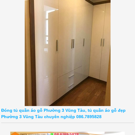
Đóng tủ quần áo gỗ Phường 3 Vũng Tàu, tủ quần áo gỗ đẹp
Phường 3 Vũng Tàu chuyên nghiệp 086.7895828