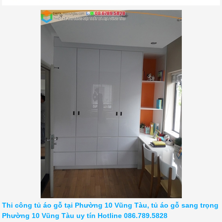
Thi công tủ áo gỗ tại Phường 10 Vũng Tàu, tủ áo gỗ sang trọng
Phường 10 Vũng Tàu uy tín Hotline 086.789.5828