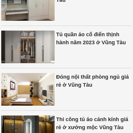
Tàu
Tủ quần áo cổ điển thịnh
hành năm 2023 ở Vũng Tàu
Đóng nội thất phòng ngủ giá
rẻ ở Vũng Tàu
Thi công tủ áo cánh kính giá
rẻ ở xưởng mộc Vũng Tàu