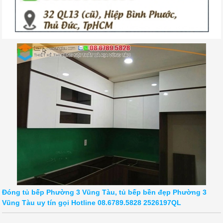
Đóng tủ bếp Phường 3 Vũng Tàu, tủ bếp bền đẹp Phường 3
Vũng Tàu uy tín gọi Hotline 08.6789.5828 2526197QL