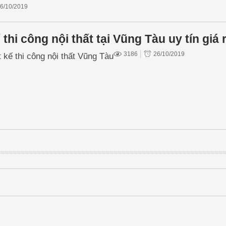
6/10/2019
 thi công nội thất tại Vũng Tàu uy tín giá 
3186
26/10/2019
 kế thi công nội thất Vũng Tàu