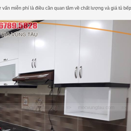
 vấn miễn phí là điều cần quan tâm về chất lượng và giá tủ bế