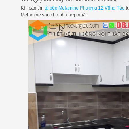
Khi cần tìm
tủ bếp Melamine Phường 12 Vũng Tàu
tư
Melamine sao cho phù hợp nhất.