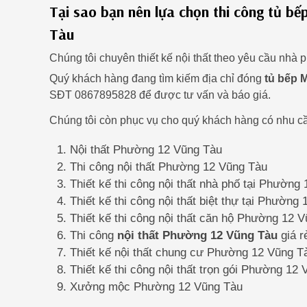
Tại sao bạn nên lựa chọn thi công tủ b
Tàu
Chúng tôi chuyên thiết kế nội thất theo yêu cầu nh
Quý khách hàng đang tìm kiếm địa chỉ đóng
tủ bếp 
SĐT 0867895828 để được tư vấn và báo giá.
Chúng tôi còn phục vụ cho quý khách hàng có nhu cầ
Nội thất Phường 12 Vũng Tàu
Thi công nội thất Phường 12 Vũng Tàu
Thiết kế thi công nội thất nhà phố tại Phường
Thiết kế thi công nội thất biệt thự tại Phường
Thiết kế thi công nội thất căn hộ Phường 12 
Thi công
nội thất Phường 12 Vũng Tàu
giá r
Thiết kế nội thất chung cư Phường 12 Vũng T
Thiết kế thi công nội thất trọn gói Phường 12
Xưởng mộc Phường 12 Vũng Tàu