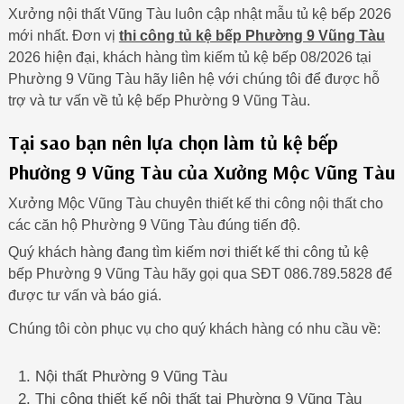
Xưởng nội thất Vũng Tàu luôn cập nhật mẫu tủ kệ bếp 2026
mới nhất. Đơn vị
thi công tủ kệ bếp Phường 9 Vũng Tàu
2026 hiện đại, khách hàng tìm kiếm tủ kệ bếp 08/2026 tại
Phường 9 Vũng Tàu hãy liên hệ với chúng tôi để được hỗ
trợ và tư vấn về tủ kệ bếp Phường 9 Vũng Tàu.
Tại sao bạn nên lựa chọn làm tủ kệ bếp
Phường 9 Vũng Tàu của Xưởng Mộc Vũng Tàu
Xưởng Mộc Vũng Tàu chuyên thiết kế thi công nội thất cho
các căn hộ Phường 9 Vũng Tàu đúng tiến độ.
Quý khách hàng đang tìm kiếm nơi thiết kế thi công tủ kệ
bếp Phường 9 Vũng Tàu hãy gọi qua SĐT 086.789.5828 để
được tư vấn và báo giá.
Chúng tôi còn phục vụ cho quý khách hàng có nhu cầu về:
Nội thất Phường 9 Vũng Tàu
Thi công thiết kế nội thất tại Phường 9 Vũng Tàu