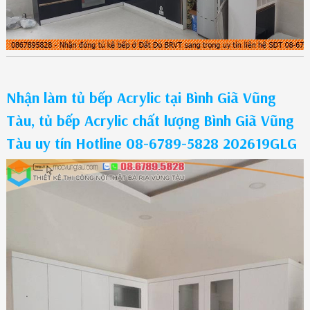
Nhận làm tủ bếp Acrylic tại Bình Giã Vũng
Tàu, tủ bếp Acrylic chất lượng Bình Giã Vũng
Tàu uy tín Hotline 08-6789-5828 202619GLG