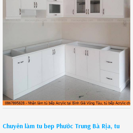
Chuyên làm tu bep Phước Trung Bà Rịa, tu