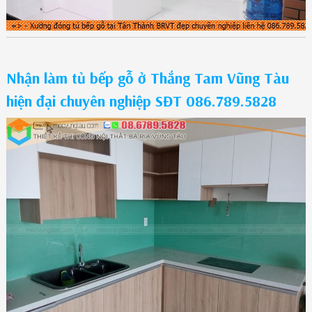
Nhận làm tủ bếp gỗ ở Thắng Tam Vũng Tàu
hiện đại chuyên nghiệp SĐT 086.789.5828