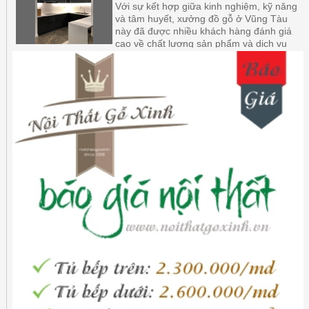
Với sự kết hợp giữa kinh nghiệm, kỹ năng
và tâm huyết, xưởng đồ gỗ ở Vũng Tàu
này đã được nhiều khách hàng đánh giá
cao về chất lượng sản phẩm và dịch vụ