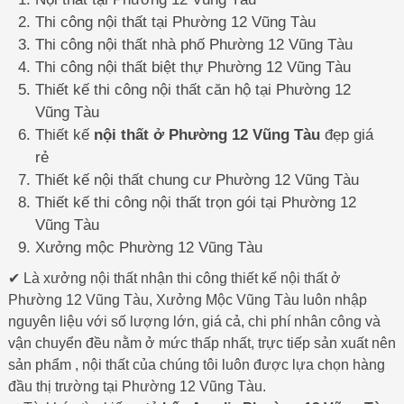
Thi công nội thất tại Phường 12 Vũng Tàu
Thi công nội thất nhà phố Phường 12 Vũng Tàu
Thi công nội thất biệt thự Phường 12 Vũng Tàu
Thiết kế thi công nội thất căn hộ tại Phường 12
Vũng Tàu
Thiết kế
nội thất ở Phường 12 Vũng Tàu
đẹp giá
rẻ
Thiết kế nội thất chung cư Phường 12 Vũng Tàu
Thiết kế thi công nội thất trọn gói tại Phường 12
Vũng Tàu
Xưởng mộc Phường 12 Vũng Tàu
✔ Là xưởng nội thất nhận thi công thiết kế nội thất ở
Phường 12 Vũng Tàu, Xưởng Mộc Vũng Tàu luôn nhập
nguyên liệu với số lượng lớn, giá cả, chi phí nhân công và
vận chuyển đều nằm ở mức thấp nhất, trực tiếp sản xuất nên
sản phẩm , nội thất của chúng tôi luôn được lựa chọn hàng
đầu thị trường tại Phường 12 Vũng Tàu.