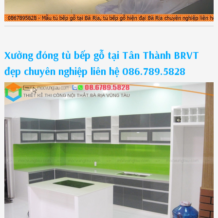
Xưởng đóng tủ bếp gỗ tại Tân Thành BRVT
đẹp chuyên nghiệp liên hệ 086.789.5828