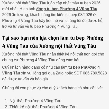
Xưởng nội thất Vũng Tàu luôn cập nhật mẫu tu bep 2026
mới nhất. Hình ảnh
đóng tu bep Phường 4 Vũng Tàu
2026 ấn tượng, khách hàng tìm kiếm tu bep 08/2026 ở
Phường 4 Vũng Tàu hãy liên hệ với chúng tôi để được hỗ
trợ và tư vấn về tu bep Phường 4 Vũng Tàu.
Tại sao bạn nên lựa chọn làm tu bep Phường
4 Vũng Tàu của Xưởng nội thất Vũng Tàu
Xưởng nội thất Vũng Tàu nhận thiết kế nội thất trọn gói cho
chung cư Phường 4 Vũng Tàu đúng cam kết.
Quý khách hàng đang có nhu cầu làm
tu bep Phường 4
Vũng Tàu
xin vui lòng gọi qua Zalo hoặc SĐT 086.789.5828
để được tư vấn và báo giá.
Chúng tôi còn phục vụ cho quý khách hàng có nhu cầu về:
Nội thất Phường 4 Vũng Tàu
Thiết kế nội thất Phường 4 Vũng Tàu