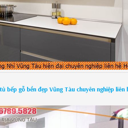
tủ bếp gỗ bền đẹp Vũng Tàu chuyên nghiệp liên 