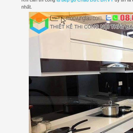
nhất.