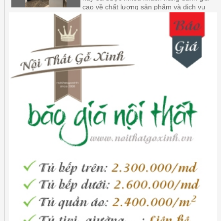
cao về chất lượng sản phẩm và dịch vụ