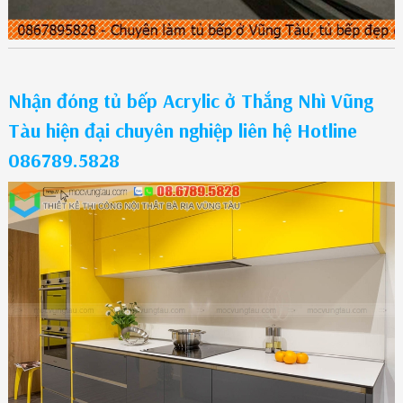
Nhận đóng tủ bếp Acrylic ở Thắng Nhì Vũng
Tàu hiện đại chuyên nghiệp liên hệ Hotline
086789.5828