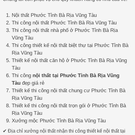
Nội thất Phước Tỉnh Bà Rịa Vũng Tàu
Thi công nội thất Phước Tỉnh Bà Rịa Vũng Tàu
Thi công nội thất nhà phố ở Phước Tỉnh Bà Rịa
Vũng Tàu
Thi công thiết kế nội thất biệt thự tại Phước Tỉnh Bà
Rịa Vũng Tàu
Thiết kế nội thất căn hộ ở Phước Tỉnh Bà Rịa Vũng
Tàu
Thi công
nội thất tại Phước Tỉnh Bà Rịa Vũng
Tàu
đẹp giá rẻ
Thiết kế thi công nội thất chung cư Phước Tỉnh Bà
Rịa Vũng Tàu
Thiết kế thi công nội thất trọn gói ở Phước Tỉnh Bà
Rịa Vũng Tàu
Xưởng mộc Phước Tỉnh Bà Rịa Vũng Tàu
✔ Địa chỉ xưởng nội thất nhận thi công thiết kế nội thất tại