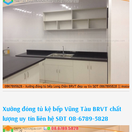
Xưởng đóng tủ kệ bếp Vũng Tàu BRVT chất
lượng uy tín liên hệ SĐT 08-6789-5828