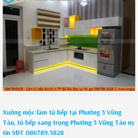
Xưởng mộc làm tủ bếp tại Phường 5 Vũng
Tàu, tủ bếp sang trọng Phường 5 Vũng Tàu uy
tín SĐT 086789.5828