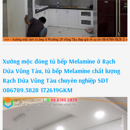
Xưởng mộc đóng tủ bếp Melamine ở Rạch
Dừa Vũng Tàu, tủ bếp Melamine chất lượng
Rạch Dừa Vũng Tàu chuyên nghiệp SĐT
086789.5828 172619GKM