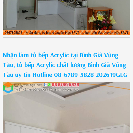
Nhận làm tủ bếp Acrylic tại Bình Giã Vũng
Tàu, tủ bếp Acrylic chất lượng Bình Giã Vũng
Tàu uy tín Hotline 08-6789-5828 202619GLG