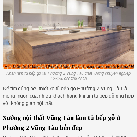
Nhận làm tủ bếp gỗ tại Phường 2 Vũng Tàu chất lượng chuyên nghiệp
Hotline 086789.5828
Để tìm đúng nơi thiết kế tủ bếp gỗ Phường 2 Vũng Tàu là
mong muốn của nhiều khách hàng khi tìm tủ bếp gỗ phù hợp
với không gian nội thất.
Xưởng nội thất Vũng Tàu làm tủ bếp gỗ ở
Phường 2 Vũng Tàu bền đẹp