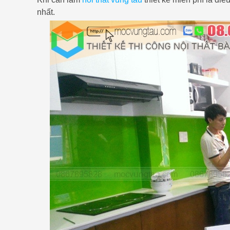
nhất.