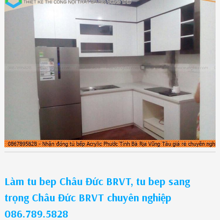
Làm tu bep Châu Đức BRVT, tu bep sang
trọng Châu Đức BRVT chuyên nghiệp
086.789.5828