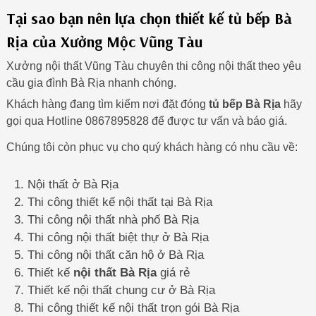
Tại sao bạn nên lựa chọn thiết kế tủ bếp Bà
Rịa của Xưởng Mộc Vũng Tàu
Xưởng nội thất Vũng Tàu chuyên thi công nội thất theo yêu
cầu gia đình Bà Rịa nhanh chóng.
Khách hàng đang tìm kiếm nơi đặt đóng
tủ bếp Bà Rịa
hãy
gọi qua Hotline 0867895828 để được tư vấn và báo giá.
Chúng tôi còn phục vụ cho quý khách hàng có nhu cầu về:
Nội thất ở Bà Rịa
Thi công thiết kế nội thất tại Bà Rịa
Thi công nội thất nhà phố Bà Rịa
Thi công nội thất biệt thự ở Bà Rịa
Thi công nội thất căn hộ ở Bà Rịa
Thiết kế
nội thất Bà Rịa
giá rẻ
Thiết kế nội thất chung cư ở Bà Rịa
Thi công thiết kế nội thất trọn gói Bà Rịa