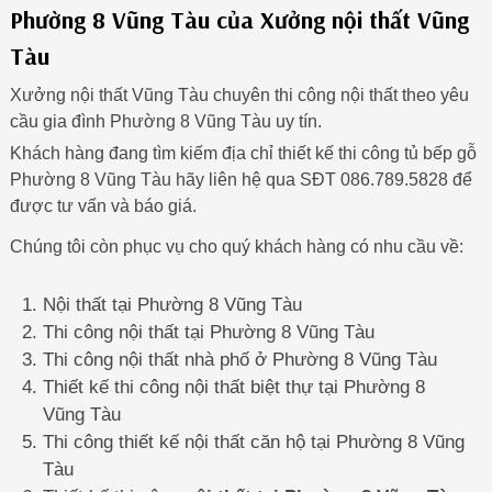
Phường 8 Vũng Tàu của Xưởng nội thất Vũng
Tàu
Xưởng nội thất Vũng Tàu chuyên thi công nội thất theo yêu
cầu gia đình Phường 8 Vũng Tàu uy tín.
Khách hàng đang tìm kiếm địa chỉ thiết kế thi công tủ bếp gỗ
Phường 8 Vũng Tàu hãy liên hệ qua SĐT 086.789.5828 để
được tư vấn và báo giá.
Chúng tôi còn phục vụ cho quý khách hàng có nhu cầu về:
Nội thất tại Phường 8 Vũng Tàu
Thi công nội thất tại Phường 8 Vũng Tàu
Thi công nội thất nhà phố ở Phường 8 Vũng Tàu
Thiết kế thi công nội thất biệt thự tại Phường 8
Vũng Tàu
Thi công thiết kế nội thất căn hộ tại Phường 8 Vũng
Tàu