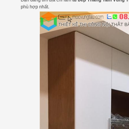
phù hợp nhất.