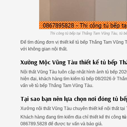
Thi công tủ bếp tại Thắng Tam Vũng Tàu, tủ 
Để tìm đúng đơn vị thiết kế tủ bếp Thắng Tam Vũng 
với không gian nội thất.
Xưởng Mộc Vũng Tàu thiết kế tủ bếp T
Nội thất Vũng Tàu luôn cập nhật hình ảnh tủ bếp 20
hiện đại, khách hàng tìm kiếm tủ bếp 08/2026 ở Thắn
vấn về tủ bếp Thắng Tam Vũng Tàu.
Tại sao bạn nên lựa chọn nơi đóng tủ 
Xưởng nội thất Vũng Tàu chuyên thiết kế nội thất t
Khách hàng đang tìm kiếm địa chỉ thiết kế thi công
t
086789.5828 để được tư vấn và báo giá.