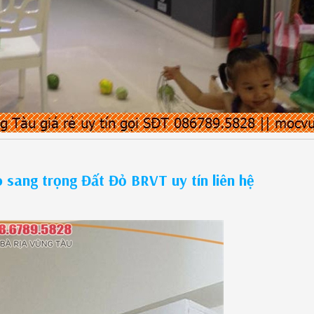
 sang trọng Đất Đỏ BRVT uy tín liên hệ