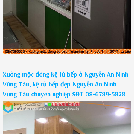
Xưởng mộc đóng kệ tủ bếp ở Nguyễn An Ninh
Vũng Tàu, kệ tủ bếp đẹp Nguyễn An Ninh
Vũng Tàu chuyên nghiệp SĐT 08-6789-5828