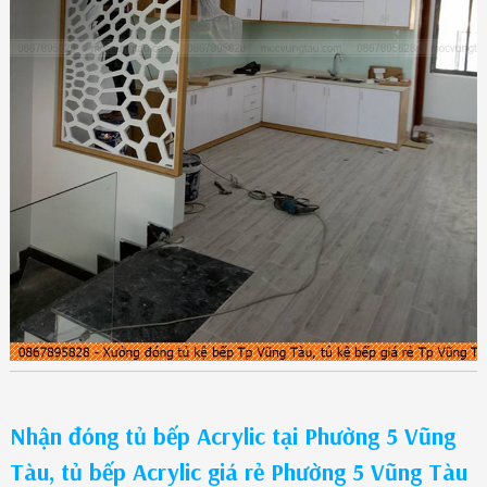
Nhận đóng tủ bếp Acrylic tại Phường 5 Vũng
Tàu, tủ bếp Acrylic giá rẻ Phường 5 Vũng Tàu