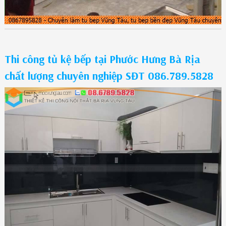
Thi công tủ kệ bếp tại Phước Hưng Bà Rịa
chất lượng chuyên nghiệp SĐT 086.789.5828