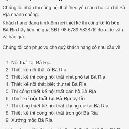
Chúng tôi nhận thi công nội thất theo yêu cầu cho căn hộ Bà
Rịa nhanh chóng.
Khách hàng đang tìm kiếm nơi thiết kế thi công
kệ tủ bếp
Bà Rịa
hãy liên hệ qua SĐT 08-6789-5828 để được tư vấn
và báo giá.
Chúng tôi còn phục vụ cho quý khách hàng có nhu cầu về:
Nội thất tại Bà Rịa
Thiết kế nội thất ở Bà Rịa
Thiết kế thi công nội thất nhà phố tại Bà Rịa
Thiết kế nội thất biệt thự tại Bà Rịa
Thi công thiết kế nội thất căn hộ Bà Rịa
Thiết kế
nội thất tại Bà Rịa
uy tín
Thi công thiết kế nội thất chung cư tại Bà Rịa
Thiết kế thi công nội thất trọn gói Bà Rịa
Xưởng mộc Bà Rịa