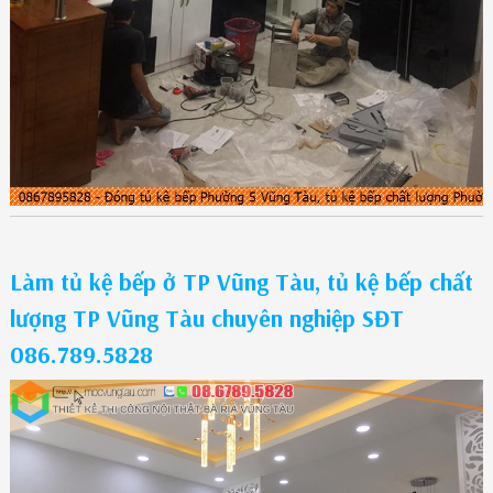
Làm tủ kệ bếp ở TP Vũng Tàu, tủ kệ bếp chất
lượng TP Vũng Tàu chuyên nghiệp SĐT
086.789.5828