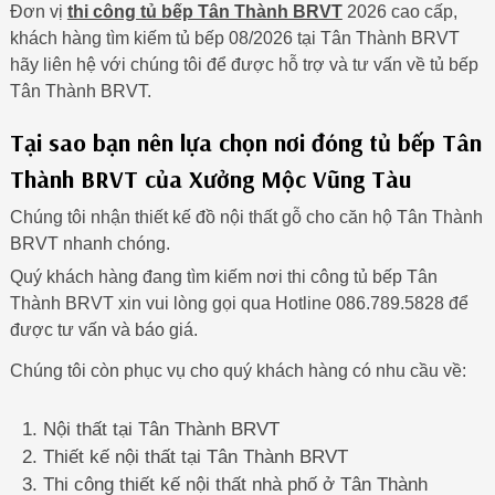
Đơn vị
thi công tủ bếp Tân Thành BRVT
2026 cao cấp,
khách hàng tìm kiếm tủ bếp 08/2026 tại Tân Thành BRVT
hãy liên hệ với chúng tôi để được hỗ trợ và tư vấn về tủ bếp
Tân Thành BRVT.
Tại sao bạn nên lựa chọn nơi đóng tủ bếp Tân
Thành BRVT của Xưởng Mộc Vũng Tàu
Chúng tôi nhận thiết kế đồ nội thất gỗ cho căn hộ Tân Thành
BRVT nhanh chóng.
Quý khách hàng đang tìm kiếm nơi thi công tủ bếp Tân
Thành BRVT xin vui lòng gọi qua Hotline 086.789.5828 để
được tư vấn và báo giá.
Chúng tôi còn phục vụ cho quý khách hàng có nhu cầu về:
Nội thất tại Tân Thành BRVT
Thiết kế nội thất tại Tân Thành BRVT
Thi công thiết kế nội thất nhà phố ở Tân Thành