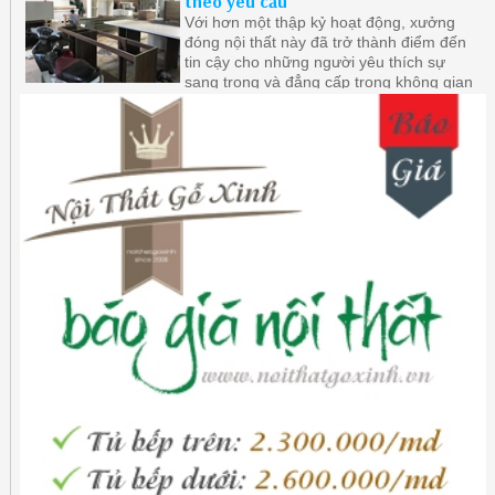
theo yêu cầu
Với hơn một thập kỷ hoạt động, xưởng
đóng nội thất này đã trở thành điểm đến
tin cậy cho những người yêu thích sự
sang trọng và đẳng cấp trong không gian
sống của mình.