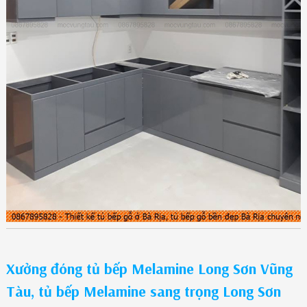
Xưởng đóng tủ bếp Melamine Long Sơn Vũng
Tàu, tủ bếp Melamine sang trọng Long Sơn