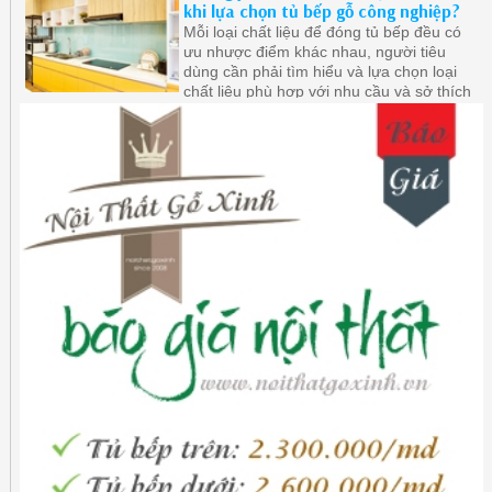
khi lựa chọn tủ bếp gỗ công nghiệp?
Mỗi loại chất liệu để đóng tủ bếp đều có
ưu nhược điểm khác nhau, người tiêu
dùng cần phải tìm hiểu và lựa chọn loại
chất liệu phù hợp với nhu cầu và sở thích
của mình