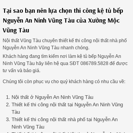
Tại sao bạn nên lựa chọn thi công kệ tủ bếp
Nguyễn An Ninh Vũng Tàu của Xưởng Mộc
Vũng Tàu
Nội thất Vũng Tàu chuyên thiết kế thi công nội thất nhà phố
Nguyễn An Ninh Vũng Tàu nhanh chóng.
Khách hàng đang tìm kiếm nơi làm kệ tủ bếp Nguyễn An
Ninh Vũng Tàu hãy liên hệ qua SĐT 086789.5828 để được
tư vấn và báo giá.
Chúng tôi còn phục vụ cho quý khách hàng có nhu cầu về:
Nội thất ở Nguyễn An Ninh Vũng Tàu
Thiết kế thi công nội thất tại Nguyễn An Ninh Vũng
Tàu
Thiết kế thi công nội thất nhà phố tại Nguyễn An
Ninh Vũng Tàu