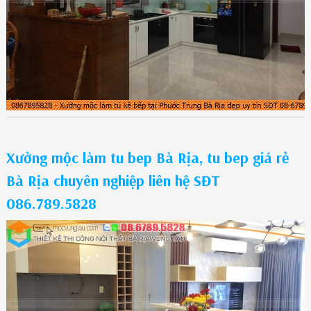
Xưởng mộc làm tu bep Bà Rịa, tu bep giá rẻ
Bà Rịa chuyên nghiệp liên hệ SĐT
086.789.5828