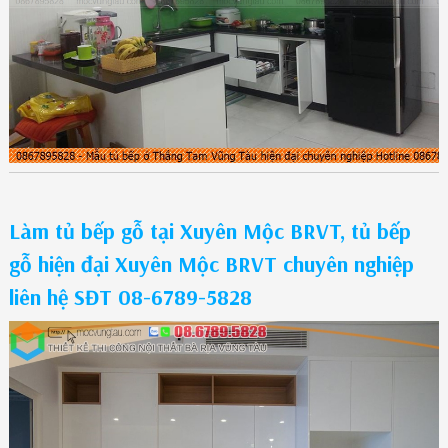
Làm tủ bếp gỗ tại Xuyên Mộc BRVT, tủ bếp
gỗ hiện đại Xuyên Mộc BRVT chuyên nghiệp
liên hệ SĐT 08-6789-5828