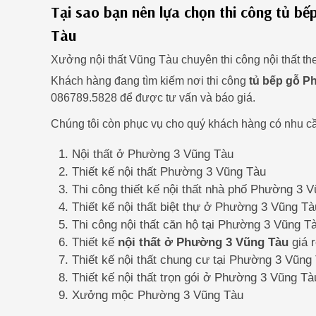
Tại sao bạn nên lựa chọn thi công tủ b
Tàu
Xưởng nội thất Vũng Tàu chuyên thi công nội thất t
Khách hàng đang tìm kiếm nơi thi công
tủ bếp gỗ P
086789.5828 để được tư vấn và báo giá.
Chúng tôi còn phục vụ cho quý khách hàng có nhu cầ
Nội thất ở Phường 3 Vũng Tàu
Thiết kế nội thất Phường 3 Vũng Tàu
Thi công thiết kế nội thất nhà phố Phường 3 
Thiết kế nội thất biệt thự ở Phường 3 Vũng Tà
Thi công nội thất căn hộ tại Phường 3 Vũng T
Thiết kế
nội thất ở Phường 3 Vũng Tàu
giá 
Thiết kế nội thất chung cư tại Phường 3 Vũng
Thiết kế nội thất trọn gói ở Phường 3 Vũng Tà
Xưởng mộc Phường 3 Vũng Tàu