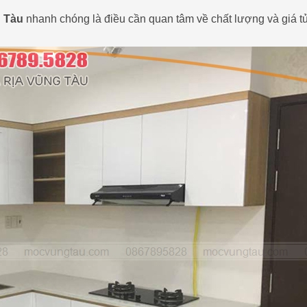
 Tàu
nhanh chóng là điều cần quan tâm về chất lượng và giá t