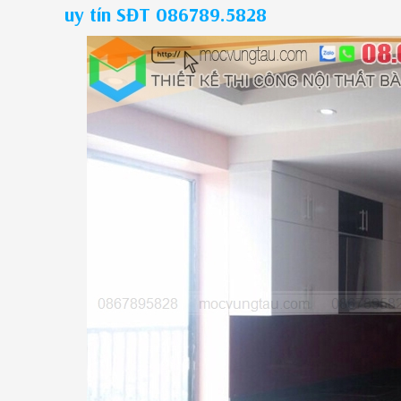
uy tín SĐT 086789.5828