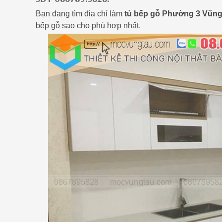
Bạn đang tìm địa chỉ làm
tủ bếp gỗ Phường 3 Vũng
bếp gỗ sao cho phù hợp nhất.