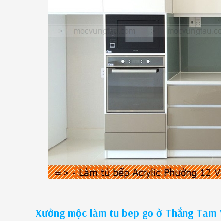
Xưởng mộc làm tu bep go ở Thắng Tam 