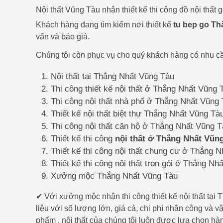
Nội thất Vũng Tàu nhận thiết kế thi công đồ nội thấ
Khách hàng đang tìm kiếm nơi thiết kế
tu bep go T
vấn và báo giá.
Chúng tôi còn phục vụ cho quý khách hàng có nhu cầ
Nội thất tại Thắng Nhất Vũng Tàu
Thi công thiết kế nội thất ở Thắng Nhất Vũng 
Thi công nội thất nhà phố ở Thắng Nhất Vũng
Thiết kế nội thất biệt thự Thắng Nhất Vũng Tà
Thi công nội thất căn hộ ở Thắng Nhất Vũng 
Thiết kế thi công
nội thất ở Thắng Nhất Vũn
Thiết kế thi công nội thất chung cư ở Thắng 
Thiết kế thi công nội thất trọn gói ở Thắng Nh
Xưởng mộc Thắng Nhất Vũng Tàu
✔ Với xưởng mộc nhận thi công thiết kế nội thất t
liệu với số lượng lớn, giá cả, chi phí nhân công và 
phẩm , nội thất của chúng tôi luôn được lựa chọn hà