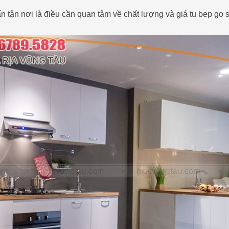
n tận nơi là điều cần quan tâm về chất lượng và giá tu bep go 