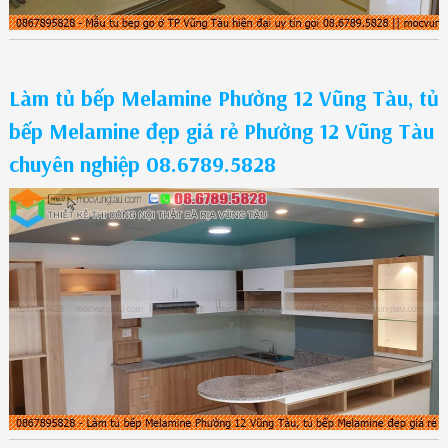
Làm tủ bếp Melamine Phường 12 Vũng Tàu, tủ
bếp Melamine đẹp giá rẻ Phường 12 Vũng Tàu
chuyên nghiệp 08.6789.5828