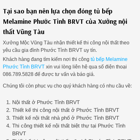
Tại sao bạn nên lựa chọn đóng tủ bếp
Melamine Phước Tỉnh BRVT của Xưởng nội
thất Vũng Tàu
Xưởng Mộc Vũng Tàu nhận thiết kế thi công nội thất theo
yêu cầu gia đình Phước Tỉnh BRVT uy tín.
Khách hàng đang tìm kiếm nơi thi công
tủ bếp Melamine
Phước Tỉnh BRVT
xin vui lòng liên hệ qua số điện thoại
086.789.5828 để được tư vấn và báo giá.
Chúng tôi còn phục vụ cho quý khách hàng có nhu cầu về:
Nội thất ở Phước Tỉnh BRVT
Thiết kế thi công nội thất ở Phước Tỉnh BRVT
Thiết kế nội thất nhà phố ở Phước Tỉnh BRVT
Thi công thiết kế nội thất biệt thự tại Phước Tỉnh
BRVT