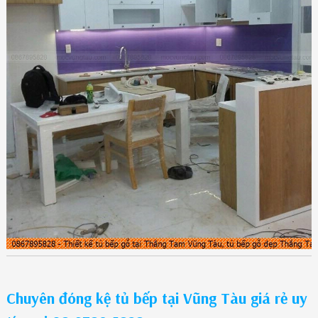
Chuyên đóng kệ tủ bếp tại Vũng Tàu giá rẻ uy