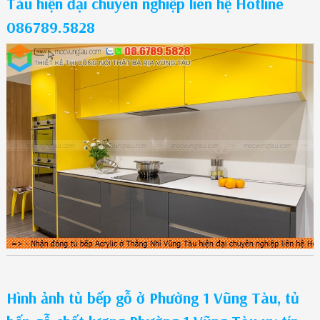
Tàu hiện đại chuyên nghiệp liên hệ Hotline
086789.5828
Hình ảnh tủ bếp gỗ ở Phường 1 Vũng Tàu, tủ