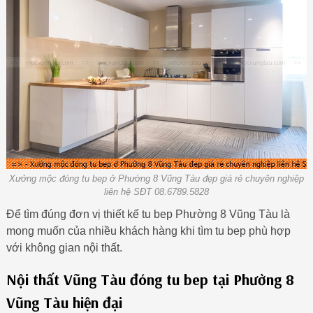
Xưởng mộc đóng tu bep ở Phường 8 Vũng Tàu đẹp giá rẻ chuyên nghiệp
liên hệ SĐT 08.6789.5828
Để tìm đúng đơn vị thiết kế tu bep Phường 8 Vũng Tàu là
mong muốn của nhiều khách hàng khi tìm tu bep phù hợp
với không gian nội thất.
Nội thất Vũng Tàu đóng tu bep tại Phường 8
Vũng Tàu hiện đại