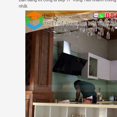
nhất.