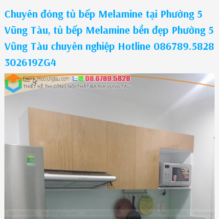
Chuyên đóng tủ bếp Melamine tại Phường 5
Vũng Tàu, tủ bếp Melamine bền đẹp Phường 5
Vũng Tàu chuyên nghiệp Hotline 086789.5828
302619ZG4