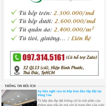
THÔNG TIN HỮU ÍCH
Sự tiện nghi của tủ bếp bàn đảo lắp đặt tại
Vũng Tàu
Tủ bếp đảo lắp đặt không chỉ là một phần của
không gian nấu ăn mà còn là trung tâm của cuộc