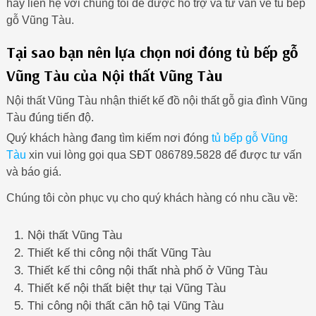
hãy liên hệ với chúng tôi để được hỗ trợ và tư vấn về tủ bếp
gỗ Vũng Tàu.
Tại sao bạn nên lựa chọn nơi đóng tủ bếp gỗ
Vũng Tàu của Nội thất Vũng Tàu
Nội thất Vũng Tàu nhận thiết kế đồ nội thất gỗ gia đình Vũng
Tàu đúng tiến độ.
Quý khách hàng đang tìm kiếm nơi đóng
tủ bếp gỗ Vũng
Tàu
xin vui lòng gọi qua SĐT 086789.5828 để được tư vấn
và báo giá.
Chúng tôi còn phục vụ cho quý khách hàng có nhu cầu về:
Nội thất Vũng Tàu
Thiết kế thi công nội thất Vũng Tàu
Thiết kế thi công nội thất nhà phố ở Vũng Tàu
Thiết kế nội thất biệt thự tại Vũng Tàu
Thi công nội thất căn hộ tại Vũng Tàu