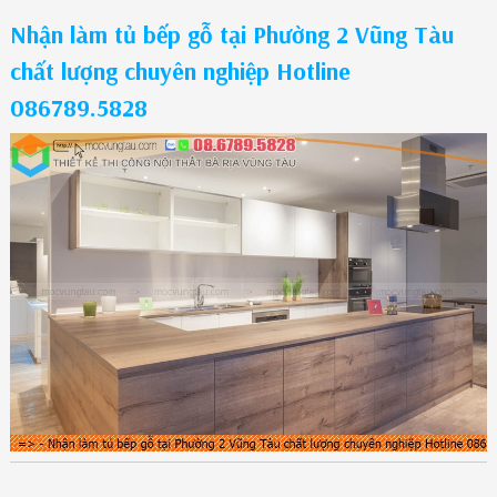
Nhận làm tủ bếp gỗ tại Phường 2 Vũng Tàu
chất lượng chuyên nghiệp Hotline
086789.5828