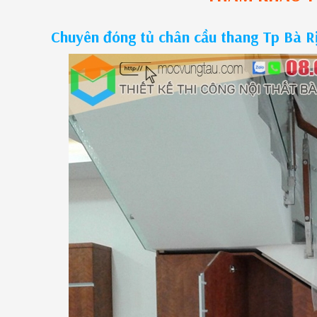
Chuyên đóng tủ chân cầu thang Tp Bà Rị