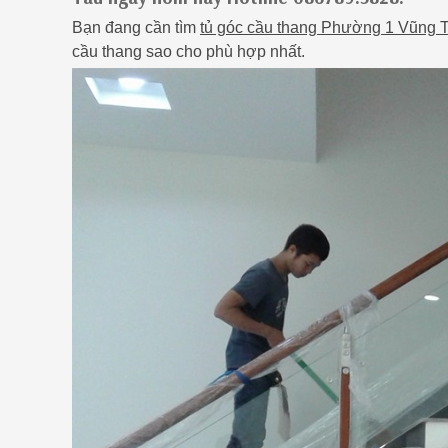
Bạn đang cần tìm
tủ góc cầu thang Phường 1 Vũng 
cầu thang sao cho phù hợp nhất.