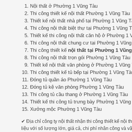
Nội thất ở Phường 1 Vũng Tàu
Thi công thiết kế nội thất Phường 1 Vũng Tàu
Thiết kế nội thất nhà phố tại Phường 1 Vũng 
Thi công nội thất biệt thự tại Phường 1 Vũng 
Thiết kế thi công nội thất căn hộ ở Phường 1
Thi công nội thất chung cư tại Phường 1 Vũng
Thi công thiết kế
nội thất tại Phường 1 Vũng
Thi công nội thất trọn gói Phường 1 Vũng Tàu
Thiết kế nội thất văn phòng ở Phường 1 Vũng
Thi công thiết kế tủ bếp tại Phường 1 Vũng Tà
Đóng tủ quần áo Phường 1 Vũng Tàu
Đóng tủ kệ văn phòng Phường 1 Vũng Tàu
Thi công tủ cầu thang ở Phường 1 Vũng Tàu
Thiết kế thi công tủ trưng bày Phường 1 Vũng
Xưởng mộc Phường 1 Vũng Tàu
✔ Địa chỉ công ty nội thất nhận thi công thiết kế nộ
liệu với số lượng lớn, giá cả, chi phí nhân công và 