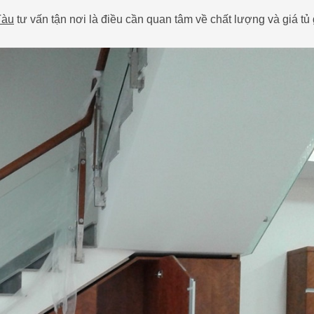
Tàu
tư vấn tận nơi là điều cần quan tâm về chất lượng và giá tủ