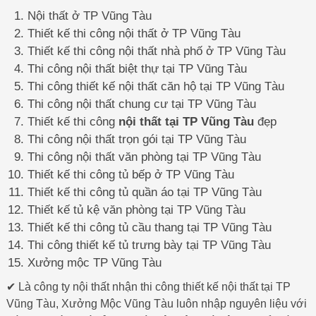
Nội thất ở TP Vũng Tàu
Thiết kế thi công nội thất ở TP Vũng Tàu
Thiết kế thi công nội thất nhà phố ở TP Vũng Tàu
Thi công nội thất biệt thự tại TP Vũng Tàu
Thi công thiết kế nội thất căn hộ tại TP Vũng Tàu
Thi công nội thất chung cư tại TP Vũng Tàu
Thiết kế thi công
nội thất tại TP Vũng Tàu
đẹp
Thi công nội thất trọn gói tại TP Vũng Tàu
Thi công nội thất văn phòng tại TP Vũng Tàu
Thiết kế thi công tủ bếp ở TP Vũng Tàu
Thiết kế thi công tủ quần áo tại TP Vũng Tàu
Thiết kế tủ kệ văn phòng tại TP Vũng Tàu
Thiết kế thi công tủ cầu thang tại TP Vũng Tàu
Thi công thiết kế tủ trưng bày tại TP Vũng Tàu
Xưởng mộc TP Vũng Tàu
✔ Là công ty nội thất nhận thi công thiết kế nội thất tại TP
Vũng Tàu, Xưởng Mộc Vũng Tàu luôn nhập nguyên liệu với