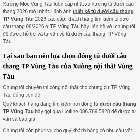
Xưởng Mộc Vũng Tàu luôn cập nhật xu hướng tủ dưới cầu
thang 2026 mới nhất. Hình ảnh
thiết kế tủ dưới cầu thang
TP Vũng Tàu
2026 cao cấp, khách hàng tìm kiếm tủ dưới
cầu thang 08/2026 ở TP Vũng Tàu hãy liên hệ với chúng tôi
để được hỗ trợ và tư vấn về tủ dưới cầu thang TP Vũng
Tàu.
Tại sao bạn nên lựa chọn đóng tủ dưới cầu
thang TP Vũng Tàu của Xưởng nội thất Vũng
Tàu
Chúng tôi chuyên thi công nội thất cho chung cư TP Vũng
Tàu đúng tiến độ.
Quý khách hàng đang tìm kiếm nơi đóng
tủ dưới cầu thang
TP Vũng Tàu
hãy gọi qua Hotline 086.789.5828 để được tư
vấn và báo giá.
Chúng tôi còn phục vụ cho quý khách hàng có nhu cầu về: