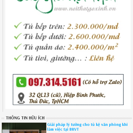
THÔNG TIN HỮU ÍCH
Giải pháp lý tưởng cho tủ kệ văn phòng khi
làm việc tại BRVT