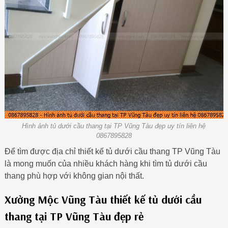
Hình ảnh tủ dưới cầu thang tại TP Vũng Tàu đẹp uy tín liên hệ
0867895828
Để tìm được địa chỉ thiết kế tủ dưới cầu thang TP Vũng Tàu
là mong muốn của nhiều khách hàng khi tìm tủ dưới cầu
thang phù hợp với không gian nội thất.
Xưởng Mộc Vũng Tàu thiết kế tủ dưới cầu
thang tại TP Vũng Tàu đẹp rẻ