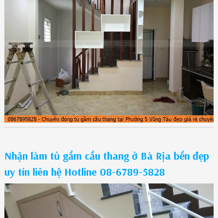
Nhận làm tủ gầm cầu thang ở Bà Rịa bền đẹp
uy tín liên hệ Hotline 08-6789-5828