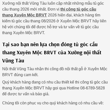
Xưởng nội thất Vũng Tàu luôn cập nhật những mẫu tủ góc
cầu thang 2026 mới nhất. Đơn vị
thi công tủ góc cầu
thang Xuyên Mộc BRVT
2026 hiện đại, khách hàng tìm
kiếm tủ góc cầu thang 08/2026 ở Xuyên Mộc BRVT hãy liên
hệ với chúng tôi để được hỗ trợ và tư vấn về tủ góc cầu
thang Xuyên Mộc BRVT.
Tại sao bạn nên lựa chọn đóng tủ góc cầu
thang Xuyên Mộc BRVT của Xưởng nội thất
Vũng Tàu
Nội thất Vũng Tàu nhận thi công đồ nội thất gỗ ở Xuyên Mộc
BRVT đúng cam kết.
Quý khách hàng đang có nhu cầu thiết kế thi công tủ góc cầu
thang Xuyên Mộc BRVT hãy gọi qua Hotline 08-6789-5828
để được tư vấn và báo giá.
Chúng tôi còn phục vụ cho quý khách hàng có nhu cầu về: