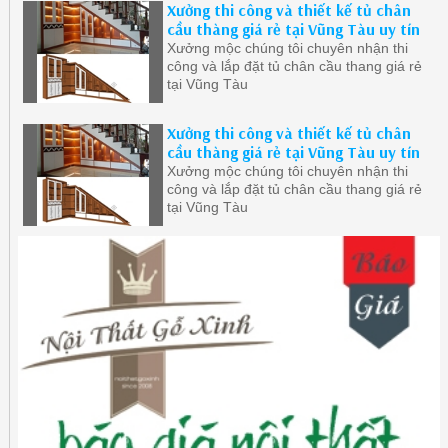
Xưởng thi công và thiết kế tủ chân
cầu thàng giá rẻ tại Vũng Tàu uy tín
Xưởng mộc chúng tôi chuyên nhận thi
công và lắp đặt tủ chân cầu thang giá rẻ
tại Vũng Tàu
Xưởng thi công và thiết kế tủ chân
cầu thàng giá rẻ tại Vũng Tàu uy tín
Xưởng mộc chúng tôi chuyên nhận thi
công và lắp đặt tủ chân cầu thang giá rẻ
tại Vũng Tàu