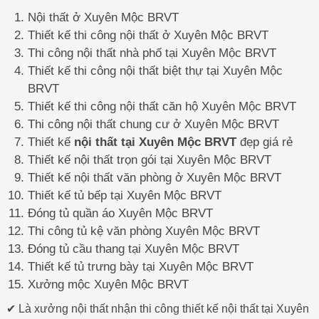
Nội thất ở Xuyên Mộc BRVT
Thiết kế thi công nội thất ở Xuyên Mộc BRVT
Thi công nội thất nhà phố tại Xuyên Mộc BRVT
Thiết kế thi công nội thất biệt thự tại Xuyên Mộc
BRVT
Thiết kế thi công nội thất căn hộ Xuyên Mộc BRVT
Thi công nội thất chung cư ở Xuyên Mộc BRVT
Thiết kế
nội thất tại Xuyên Mộc BRVT
đẹp giá rẻ
Thiết kế nội thất trọn gói tại Xuyên Mộc BRVT
Thiết kế nội thất văn phòng ở Xuyên Mộc BRVT
Thiết kế tủ bếp tại Xuyên Mộc BRVT
Đóng tủ quần áo Xuyên Mộc BRVT
Thi công tủ kệ văn phòng Xuyên Mộc BRVT
Đóng tủ cầu thang tại Xuyên Mộc BRVT
Thiết kế tủ trưng bày tại Xuyên Mộc BRVT
Xưởng mộc Xuyên Mộc BRVT
✔ Là xưởng nội thất nhận thi công thiết kế nội thất tại Xuyên