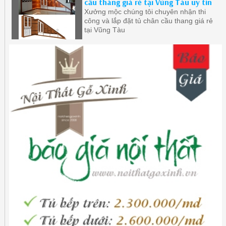
cầu thàng giá rẻ tại Vũng Tàu uy tín
Xưởng mộc chúng tôi chuyên nhận thi
công và lắp đặt tủ chân cầu thang giá rẻ
tại Vũng Tàu