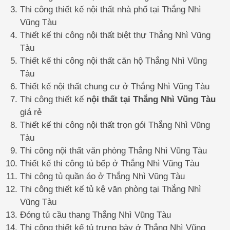
Thi công thiết kế nội thất nhà phố tại Thắng Nhì
Vũng Tàu
Thiết kế thi công nội thất biệt thự Thắng Nhì Vũng
Tàu
Thiết kế thi công nội thất căn hộ Thắng Nhì Vũng
Tàu
Thiết kế nội thất chung cư ở Thắng Nhì Vũng Tàu
Thi công thiết kế
nội thất tại Thắng Nhì Vũng Tàu
giá rẻ
Thiết kế thi công nội thất trọn gói Thắng Nhì Vũng
Tàu
Thi công nội thất văn phòng Thắng Nhì Vũng Tàu
Thiết kế thi công tủ bếp ở Thắng Nhì Vũng Tàu
Thi công tủ quần áo ở Thắng Nhì Vũng Tàu
Thi công thiết kế tủ kệ văn phòng tại Thắng Nhì
Vũng Tàu
Đóng tủ cầu thang Thắng Nhì Vũng Tàu
Thi công thiết kế tủ trưng bày ở Thắng Nhì Vũng