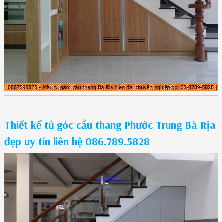
Thiết kế tủ góc cầu thang Phước Trung Bà Rịa
đẹp uy tín liên hệ 086.789.5828