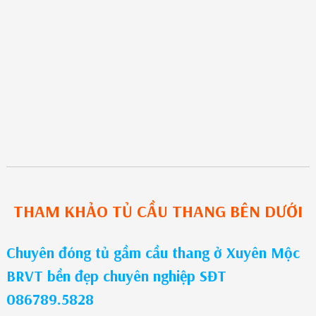
THAM KHẢO
TỦ CẦU THANG
BÊN DƯỚI
Chuyên đóng tủ gầm cầu thang ở Xuyên Mộc
BRVT bền đẹp chuyên nghiệp SĐT
086789.5828