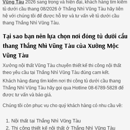
Vũng Tàu
2026 sang trọng và hiện đại, khách hàng tìm kiếm
tủ dưới cầu thang 08/2026 ở Thắng Nhì Vũng Tàu hãy liên
hệ với chúng tôi để được hỗ trợ và tư vấn về tủ dưới cầu
thang Thắng Nhì Vũng Tàu.
Tại sao bạn nên lựa chọn nơi đóng tủ dưới cầu
thang Thắng Nhì Vũng Tàu của Xưởng Mộc
Vũng Tàu
Xưởng nội thất Vũng Tàu chuyên thiết kế thi công nội thất
theo yêu cầu tại Thắng Nhì Vũng Tàu đúng cam kết.
Khách hàng đang tìm kiếm nơi thi công tủ dưới cầu thang
Thắng Nhì Vũng Tàu hãy gọi qua Hotline 08-6789-5828 để
được tư vấn và báo giá.
Chúng tôi còn phục vụ cho quý khách hàng có nhu cầu về:
Nội thất tại Thắng Nhì Vũng Tàu
Thi công thiết kế nội thất ở Thắng Nhì Vũng Tàu