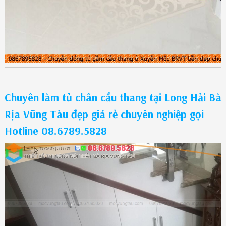
Chuyên làm tủ chân cầu thang tại Long Hải Bà
Rịa Vũng Tàu đẹp giá rẻ chuyên nghiệp gọi
Hotline 08.6789.5828