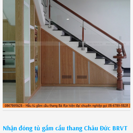
Nhận đóng tủ gầm cầu thang Châu Đức BRVT