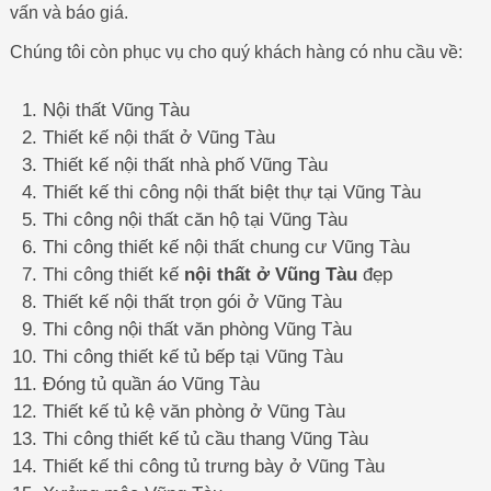
vấn và báo giá.
Chúng tôi còn phục vụ cho quý khách hàng có nhu cầu về:
Nội thất Vũng Tàu
Thiết kế nội thất ở Vũng Tàu
Thiết kế nội thất nhà phố Vũng Tàu
Thiết kế thi công nội thất biệt thự tại Vũng Tàu
Thi công nội thất căn hộ tại Vũng Tàu
Thi công thiết kế nội thất chung cư Vũng Tàu
Thi công thiết kế
nội thất ở Vũng Tàu
đẹp
Thiết kế nội thất trọn gói ở Vũng Tàu
Thi công nội thất văn phòng Vũng Tàu
Thi công thiết kế tủ bếp tại Vũng Tàu
Đóng tủ quần áo Vũng Tàu
Thiết kế tủ kệ văn phòng ở Vũng Tàu
Thi công thiết kế tủ cầu thang Vũng Tàu
Thiết kế thi công tủ trưng bày ở Vũng Tàu