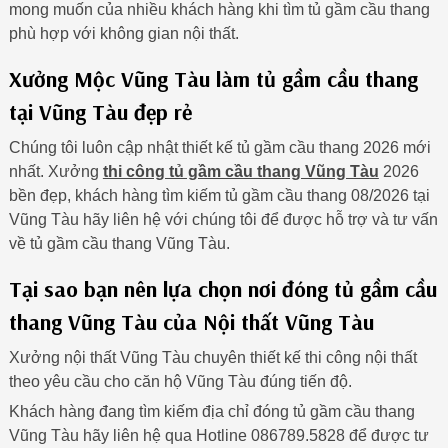
mong muốn của nhiều khách hàng khi tìm tủ gầm cầu thang
phù hợp với không gian nội thất.
Xưởng Mộc Vũng Tàu làm tủ gầm cầu thang
tại Vũng Tàu đẹp rẻ
Chúng tôi luôn cập nhật thiết kế tủ gầm cầu thang 2026 mới
nhất. Xưởng
thi công tủ gầm cầu thang Vũng Tàu
2026
bền đẹp, khách hàng tìm kiếm tủ gầm cầu thang 08/2026 tại
Vũng Tàu hãy liên hệ với chúng tôi để được hỗ trợ và tư vấn
về tủ gầm cầu thang Vũng Tàu.
Tại sao bạn nên lựa chọn nơi đóng tủ gầm cầu
thang Vũng Tàu của Nội thất Vũng Tàu
Xưởng nội thất Vũng Tàu chuyên thiết kế thi công nội thất
theo yêu cầu cho căn hộ Vũng Tàu đúng tiến độ.
Khách hàng đang tìm kiếm địa chỉ đóng tủ gầm cầu thang
Vũng Tàu hãy liên hệ qua Hotline 086789.5828 để được tư