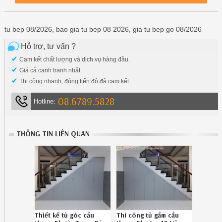
tu bep 08/2026, bao gia tu bep 08 2026, gia tu bep go 08/2026
Hỗ trợ, tư vấn ?
✔
Cam kết chất lượng và dịch vụ hàng đầu.
✔
Giá cả cạnh tranh nhất.
✔
Thi công nhanh, đúng tiến độ đã cam kết.
08.6789.5828
Hotline:
THÔNG TIN LIÊN QUAN
Thiết kế tủ góc cầu
Thi công tủ gầm cầu