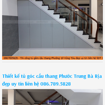
Thiết kế tủ góc cầu thang Phước Trung Bà Rịa
đẹp uy tín liên hệ 086.789.5828