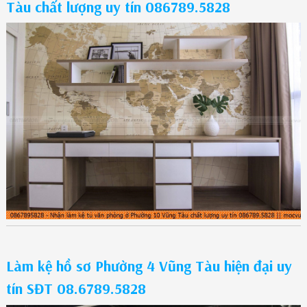
Tàu chất lượng uy tín 086789.5828
Làm kệ hồ sơ Phường 4 Vũng Tàu hiện đại uy
tín SĐT 08.6789.5828