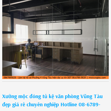
Xưởng mộc đóng tủ kệ văn phòng Vũng Tàu
đẹp giá rẻ chuyên nghiệp Hotline 08-6789-