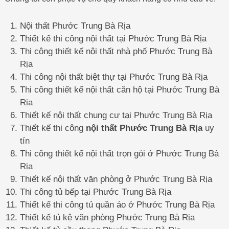
Nội thất Phước Trung Bà Rịa
Thiết kế thi công nội thất tại Phước Trung Bà Rịa
Thi công thiết kế nội thất nhà phố Phước Trung Bà
Rịa
Thi công nội thất biệt thự tại Phước Trung Bà Rịa
Thi công thiết kế nội thất căn hộ tại Phước Trung Bà
Rịa
Thiết kế nội thất chung cư tại Phước Trung Bà Rịa
Thiết kế thi công
nội thất Phước Trung Bà Rịa
uy
tín
Thi công thiết kế nội thất trọn gói ở Phước Trung Bà
Rịa
Thiết kế nội thất văn phòng ở Phước Trung Bà Rịa
Thi công tủ bếp tại Phước Trung Bà Rịa
Thiết kế thi công tủ quần áo ở Phước Trung Bà Rịa
Thiết kế tủ kệ văn phòng Phước Trung Bà Rịa