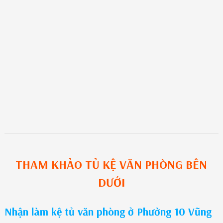
THAM KHẢO
TỦ KỆ VĂN PHÒNG
BÊN
DƯỚI
Nhận làm kệ tủ văn phòng ở Phường 10 Vũng