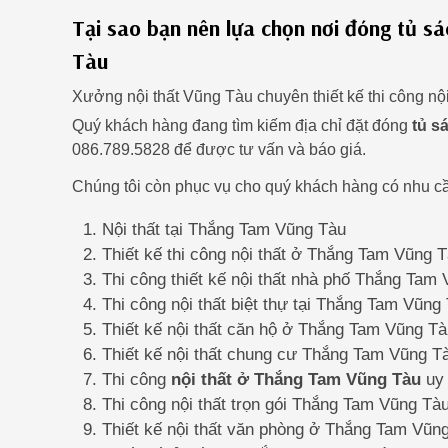
Tại sao bạn nên lựa chọn nơi đóng tủ 
Tàu
Xưởng nội thất Vũng Tàu chuyên thiết kế thi công n
Quý khách hàng đang tìm kiếm địa chỉ đặt đóng
tủ s
086.789.5828 để được tư vấn và báo giá.
Chúng tôi còn phục vụ cho quý khách hàng có nhu cầ
Nội thất tại Thắng Tam Vũng Tàu
Thiết kế thi công nội thất ở Thắng Tam Vũng 
Thi công thiết kế nội thất nhà phố Thắng Tam
Thi công nội thất biệt thự tại Thắng Tam Vũng
Thiết kế nội thất căn hộ ở Thắng Tam Vũng T
Thiết kế nội thất chung cư Thắng Tam Vũng T
Thi công
nội thất ở Thắng Tam Vũng Tàu
uy 
Thi công nội thất trọn gói Thắng Tam Vũng Tà
Thiết kế nội thất văn phòng ở Thắng Tam Vũn