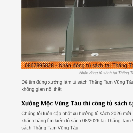
Nhận đóng tủ sách tại Thắng T
Để tìm đúng xưởng làm tủ sách Thắng Tam Vũng Tàu 
không gian nội thất.
Xưởng Mộc Vũng Tàu thi công tủ sách t
Chúng tôi luôn cập nhật xu hướng tủ sách 2026 mới 
khách hàng tìm kiếm tủ sách 08/2026 tại Thắng Tam V
sách Thắng Tam Vũng Tàu.