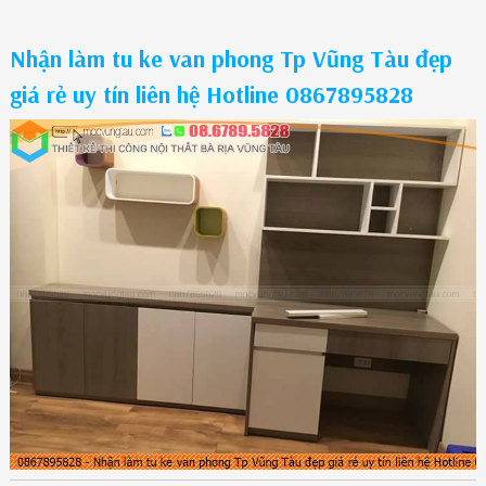
Nhận làm tu ke van phong Tp Vũng Tàu đẹp
giá rẻ uy tín liên hệ Hotline 0867895828