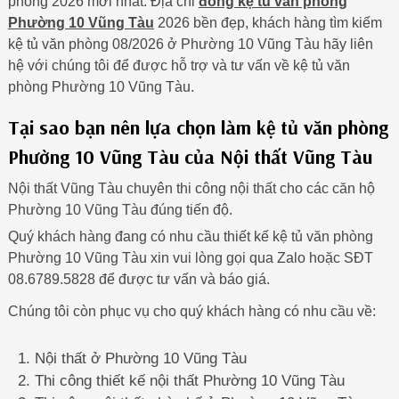
phòng 2026 mới nhất. Địa chỉ
đóng kệ tủ văn phòng
Phường 10 Vũng Tàu
2026 bền đẹp, khách hàng tìm kiếm
kệ tủ văn phòng 08/2026 ở Phường 10 Vũng Tàu hãy liên
hệ với chúng tôi để được hỗ trợ và tư vấn về kệ tủ văn
phòng Phường 10 Vũng Tàu.
Tại sao bạn nên lựa chọn làm kệ tủ văn phòng
Phường 10 Vũng Tàu của Nội thất Vũng Tàu
Nội thất Vũng Tàu chuyên thi công nội thất cho các căn hộ
Phường 10 Vũng Tàu đúng tiến độ.
Quý khách hàng đang có nhu cầu thiết kế kệ tủ văn phòng
Phường 10 Vũng Tàu xin vui lòng gọi qua Zalo hoặc SĐT
08.6789.5828 để được tư vấn và báo giá.
Chúng tôi còn phục vụ cho quý khách hàng có nhu cầu về:
Nội thất ở Phường 10 Vũng Tàu
Thi công thiết kế nội thất Phường 10 Vũng Tàu