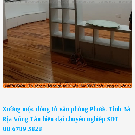
Xưởng mộc đóng tủ văn phòng Phước Tỉnh Bà
Rịa Vũng Tàu hiện đại chuyên nghiệp SĐT
08.6789.5828