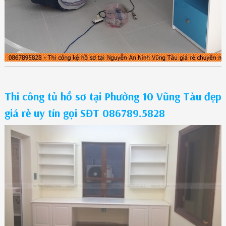
Thi công tủ hồ sơ tại Phường 10 Vũng Tàu đẹp
giá rẻ uy tín gọi SĐT 086789.5828