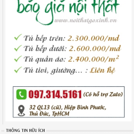
THÔNG TIN HỮU ÍCH