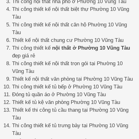
Thi công nội thất nhà phố ở Phường 10 Vũng Tàu
Thi công thiết kế nội thất biệt thự Phường 10 Vũng
Tàu
Thi công thiết kế nội thất căn hộ Phường 10 Vũng
Tàu
Thiết kế nội thất chung cư Phường 10 Vũng Tàu
Thi công thiết kế
nội thất ở Phường 10 Vũng Tàu
đẹp giá rẻ
Thi công thiết kế nội thất trọn gói tại Phường 10
Vũng Tàu
Thiết kế nội thất văn phòng tại Phường 10 Vũng Tàu
Thi công thiết kế tủ bếp ở Phường 10 Vũng Tàu
Đóng tủ quần áo ở Phường 10 Vũng Tàu
Thiết kế tủ kệ văn phòng Phường 10 Vũng Tàu
Thiết kế thi công tủ cầu thang tại Phường 10 Vũng
Tàu
Thi công thiết kế tủ trưng bày tại Phường 10 Vũng
Tàu