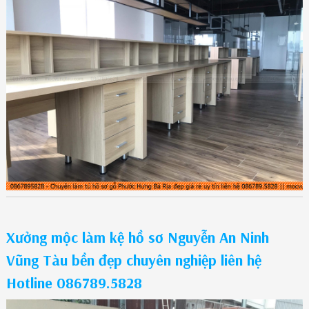
Xưởng mộc làm kệ hồ sơ Nguyễn An Ninh
Vũng Tàu bền đẹp chuyên nghiệp liên hệ
Hotline 086789.5828