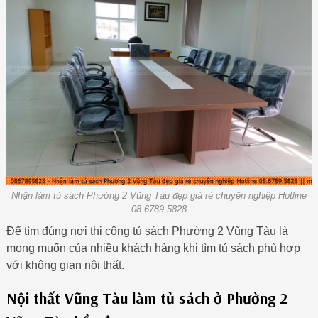
Nhận làm tủ sách Phường 2 Vũng Tàu đẹp giá rẻ chuyên nghiệp Hotline
08.6789.5828
Để tìm đúng nơi thi công tủ sách Phường 2 Vũng Tàu là
mong muốn của nhiều khách hàng khi tìm tủ sách phù hợp
với không gian nội thất.
Nội thất Vũng Tàu làm tủ sách ở Phường 2