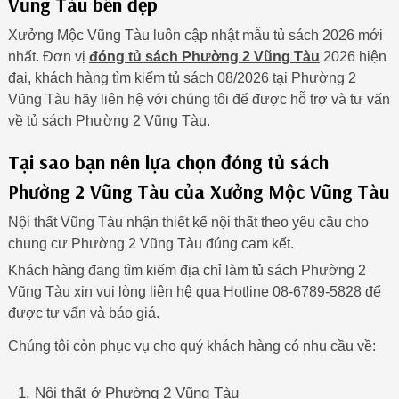
Vũng Tàu bền đẹp
Xưởng Mộc Vũng Tàu luôn cập nhật mẫu tủ sách 2026 mới
nhất. Đơn vị
đóng tủ sách Phường 2 Vũng Tàu
2026 hiện
đại, khách hàng tìm kiếm tủ sách 08/2026 tại Phường 2
Vũng Tàu hãy liên hệ với chúng tôi để được hỗ trợ và tư vấn
về tủ sách Phường 2 Vũng Tàu.
Tại sao bạn nên lựa chọn đóng tủ sách
Phường 2 Vũng Tàu của Xưởng Mộc Vũng Tàu
Nội thất Vũng Tàu nhận thiết kế nội thất theo yêu cầu cho
chung cư Phường 2 Vũng Tàu đúng cam kết.
Khách hàng đang tìm kiếm địa chỉ làm tủ sách Phường 2
Vũng Tàu xin vui lòng liên hệ qua Hotline 08-6789-5828 để
được tư vấn và báo giá.
Chúng tôi còn phục vụ cho quý khách hàng có nhu cầu về:
Nội thất ở Phường 2 Vũng Tàu