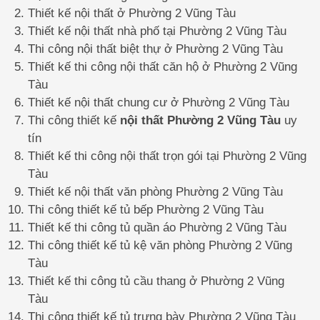
Thiết kế nội thất ở Phường 2 Vũng Tàu
Thiết kế nội thất nhà phố tại Phường 2 Vũng Tàu
Thi công nội thất biệt thự ở Phường 2 Vũng Tàu
Thiết kế thi công nội thất căn hộ ở Phường 2 Vũng
Tàu
Thiết kế nội thất chung cư ở Phường 2 Vũng Tàu
Thi công thiết kế
nội thất Phường 2 Vũng Tàu
uy
tín
Thiết kế thi công nội thất trọn gói tại Phường 2 Vũng
Tàu
Thiết kế nội thất văn phòng Phường 2 Vũng Tàu
Thi công thiết kế tủ bếp Phường 2 Vũng Tàu
Thiết kế thi công tủ quần áo Phường 2 Vũng Tàu
Thi công thiết kế tủ kệ văn phòng Phường 2 Vũng
Tàu
Thiết kế thi công tủ cầu thang ở Phường 2 Vũng
Tàu
Thi công thiết kế tủ trưng bày Phường 2 Vũng Tàu