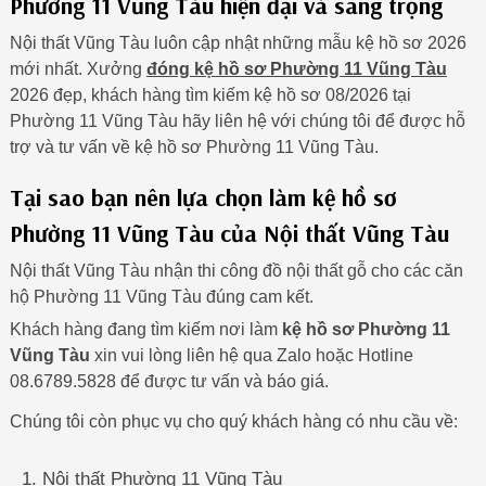
Phường 11 Vũng Tàu hiện đại và sang trọng
Nội thất Vũng Tàu luôn cập nhật những mẫu kệ hồ sơ 2026
mới nhất. Xưởng
đóng kệ hồ sơ Phường 11 Vũng Tàu
2026 đẹp, khách hàng tìm kiếm kệ hồ sơ 08/2026 tại
Phường 11 Vũng Tàu hãy liên hệ với chúng tôi để được hỗ
trợ và tư vấn về kệ hồ sơ Phường 11 Vũng Tàu.
Tại sao bạn nên lựa chọn làm kệ hồ sơ
Phường 11 Vũng Tàu của Nội thất Vũng Tàu
Nội thất Vũng Tàu nhận thi công đồ nội thất gỗ cho các căn
hộ Phường 11 Vũng Tàu đúng cam kết.
Khách hàng đang tìm kiếm nơi làm
kệ hồ sơ Phường 11
Vũng Tàu
xin vui lòng liên hệ qua Zalo hoặc Hotline
08.6789.5828 để được tư vấn và báo giá.
Chúng tôi còn phục vụ cho quý khách hàng có nhu cầu về:
Nội thất Phường 11 Vũng Tàu