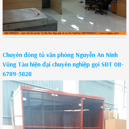
Chuyên đóng tủ văn phòng Nguyễn An Ninh
Vũng Tàu hiện đại chuyên nghiệp gọi SĐT 08-
6789-5828