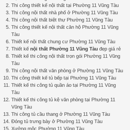
Thi công thiết kế nội thất tại Phường 11 Vũng Tàu
Thi công nội thất nhà phố ở Phường 11 Vũng Tàu
Thi công nội thất biệt thự Phường 11 Vũng Tàu
Thi công thiết kế nội thất căn hộ Phường 11 Vũng
Tàu
Thiết kế nội thất chung cư Phường 11 Vũng Tàu
Thiết kế
nội thất Phường 11 Vũng Tàu
đẹp giá rẻ
Thiết kế thi công nội thất trọn gói Phường 11 Vũng
Tàu
Thi công nội thất văn phòng ở Phường 11 Vũng Tàu
Thi công thiết kế tủ bếp tại Phường 11 Vũng Tàu
Thiết kế thi công tủ quần áo tại Phường 11 Vũng
Tàu
Thiết kế thi công tủ kệ văn phòng tại Phường 11
Vũng Tàu
Thi công tủ cầu thang ở Phường 11 Vũng Tàu
Đóng tủ trưng bày ở Phường 11 Vũng Tàu
Xưởng mộc Phường 11 Vũng Tàu