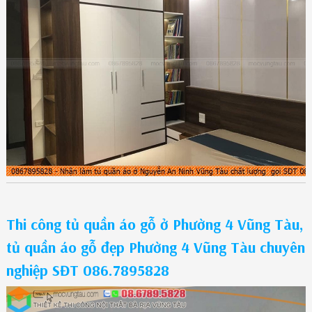
Thi công tủ quần áo gỗ ở Phường 4 Vũng Tàu,
tủ quần áo gỗ đẹp Phường 4 Vũng Tàu chuyên
nghiệp SĐT 086.7895828