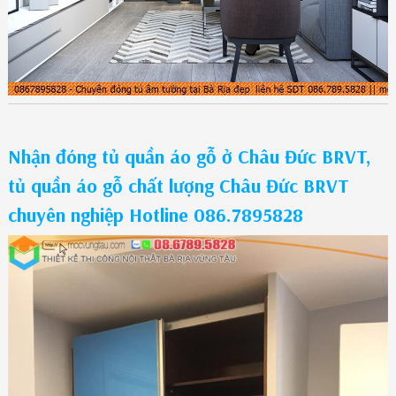
Nhận đóng tủ quần áo gỗ ở Châu Đức BRVT,
tủ quần áo gỗ chất lượng Châu Đức BRVT
chuyên nghiệp Hotline 086.7895828