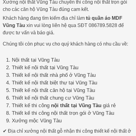
Xưởng nội thất Vũng Tàu chuyên thi công nội thất trọn gói
cho các căn hộ Vũng Tàu đúng cam kết.
Khách hàng đang tìm kiếm địa chỉ làm
tủ quần áo MDF
Vũng Tàu
xin vui lòng liên hệ qua SĐT 086789.5828 để
được tư vấn và báo giá.
Chúng tôi còn phục vụ cho quý khách hàng có nhu cầu về:
Nội thất tại Vũng Tàu
Thiết kế nội thất tại Vũng Tàu
Thiết kế nội thất nhà phố ở Vũng Tàu
Thiết kế nội thất biệt thự tại Vũng Tàu
Thiết kế nội thất căn hộ tại Vũng Tàu
Thiết kế nội thất chung cư Vũng Tàu
Thiết kế thi công
nội thất tại Vũng Tàu
giá rẻ
Thiết kế thi công nội thất trọn gói ở Vũng Tàu
Xưởng mộc Vũng Tàu
✔ Địa chỉ xưởng nội thất gỗ nhận thi công thiết kế nội thất ở