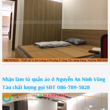
Nhận làm tủ quần áo ở Nguyễn An Ninh Vũng
Tàu chất lượng gọi SĐT 086-789-5828