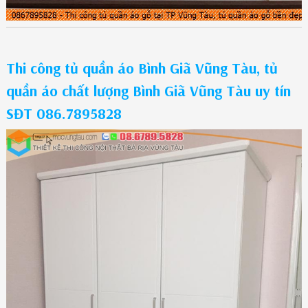
Thi công tủ quần áo Bình Giã Vũng Tàu, tủ
quần áo chất lượng Bình Giã Vũng Tàu uy tín
SĐT 086.7895828