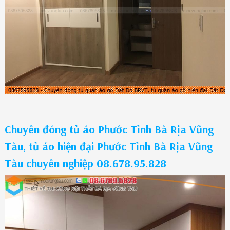
Chuyên đóng tủ áo Phước Tỉnh Bà Rịa Vũng
Tàu, tủ áo hiện đại Phước Tỉnh Bà Rịa Vũng
Tàu chuyên nghiệp 08.678.95.828