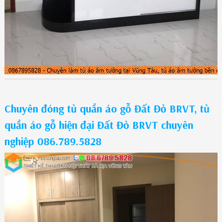
Chuyên đóng tủ quần áo gỗ Đất Đỏ BRVT, tủ
quần áo gỗ hiện đại Đất Đỏ BRVT chuyên
nghiệp 086.789.5828