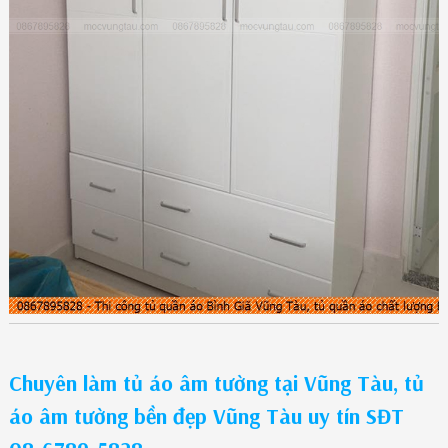
Chuyên làm tủ áo âm tường tại Vũng Tàu, tủ
áo âm tường bền đẹp Vũng Tàu uy tín SĐT