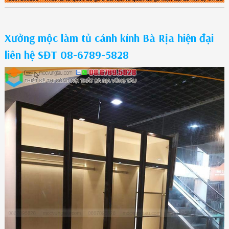
Xưởng mộc làm tủ cánh kính Bà Rịa hiện đại
liên hệ SĐT 08-6789-5828