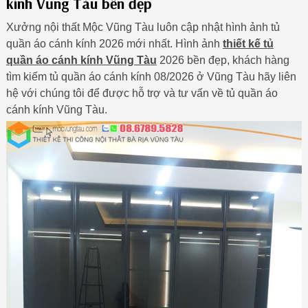
kính Vũng Tàu bền đẹp
Xưởng nội thất Mộc Vũng Tàu luôn cập nhật hình ảnh tủ
quần áo cánh kính 2026 mới nhất. Hình ảnh
thiết kế tủ
quần áo cánh kính Vũng Tàu
2026 bền đẹp, khách hàng
tìm kiếm tủ quần áo cánh kính 08/2026 ở Vũng Tàu hãy liên
hệ với chúng tôi để được hỗ trợ và tư vấn về tủ quần áo
cánh kính Vũng Tàu.