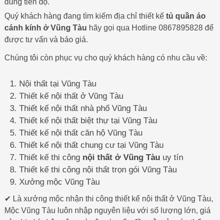
đúng tiến độ.
Quý khách hàng đang tìm kiếm địa chỉ thiết kế
tủ quần áo
cánh kính ở Vũng Tàu
hãy gọi qua Hotline 0867895828 để
được tư vấn và báo giá.
Chúng tôi còn phục vụ cho quý khách hàng có nhu cầu về:
Nội thất tại Vũng Tàu
Thiết kế nội thất ở Vũng Tàu
Thiết kế nội thất nhà phố Vũng Tàu
Thiết kế nội thất biệt thự tại Vũng Tàu
Thiết kế nội thất căn hộ Vũng Tàu
Thiết kế nội thất chung cư tại Vũng Tàu
Thiết kế thi công
nội thất ở Vũng Tàu
uy tín
Thiết kế thi công nội thất trọn gói Vũng Tàu
Xưởng mộc Vũng Tàu
✔ Là xưởng mộc nhận thi công thiết kế nội thất ở Vũng Tàu,
Mộc Vũng Tàu luôn nhập nguyên liệu với số lượng lớn, giá