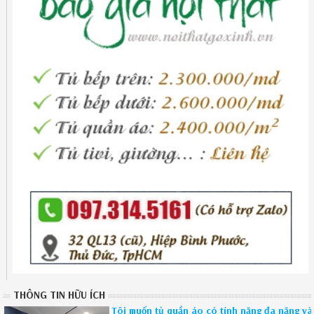
THÔNG TIN HỮU ÍCH
Tôi muốn tủ quần áo có tính năng đa năng và