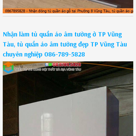
Nhận làm tủ quần áo âm tường ở TP Vũng
Tàu, tủ quần áo âm tường đẹp TP Vũng Tàu
chuyên nghiệp 086-789-5828