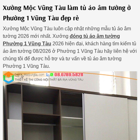
Xưởng Mộc Vũng Tàu làm tủ áo âm tường ở
Phường 1 Vũng Tàu đẹp rẻ
Xưởng Mộc Vũng Tàu luôn cập nhật những mẫu tủ áo âm
tường 2026 mới nhất. Xưởng
đóng tủ áo âm tường
Phường 1 Vũng Tàu
2026 hiện đại, khách hàng tìm kiếm tủ
áo âm tường 08/2026 ở Phường 1 Vũng Tàu hãy liên hệ với
chúng tôi để được hỗ trợ và tư vấn về tủ áo âm tường
Phường 1 Vũng Tàu.