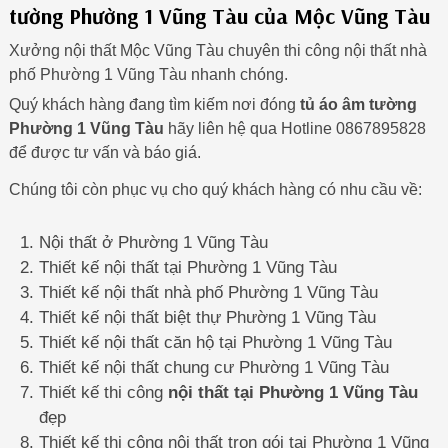
tường Phường 1 Vũng Tàu của Mộc Vũng Tàu
Xưởng nội thất Mộc Vũng Tàu chuyên thi công nội thất nhà
phố Phường 1 Vũng Tàu nhanh chóng.
Quý khách hàng đang tìm kiếm nơi đóng
tủ áo âm tường
Phường 1 Vũng Tàu
hãy liên hệ qua Hotline 0867895828
để được tư vấn và báo giá.
Chúng tôi còn phục vụ cho quý khách hàng có nhu cầu về:
Nội thất ở Phường 1 Vũng Tàu
Thiết kế nội thất tại Phường 1 Vũng Tàu
Thiết kế nội thất nhà phố Phường 1 Vũng Tàu
Thiết kế nội thất biệt thự Phường 1 Vũng Tàu
Thiết kế nội thất căn hộ tại Phường 1 Vũng Tàu
Thiết kế nội thất chung cư Phường 1 Vũng Tàu
Thiết kế thi công
nội thất tại Phường 1 Vũng Tàu
đẹp
Thiết kế thi công nội thất trọn gói tại Phường 1 Vũng