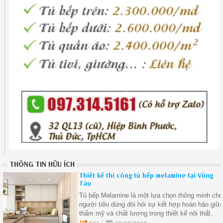
THÔNG TIN HỮU ÍCH
Thiết kế thi công tủ bếp melamine tại Vũng
Tàu
Tủ bếp Melamine là một lựa chọn thông minh cho
người tiêu dùng đòi hỏi sự kết hợp hoàn hảo giữ
thẩm mỹ và chất lượng trong thiết kế nội thất.