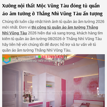
Xưởng nội thất Mộc Vũng Tàu đóng tủ quần
áo âm tường ở Thắng Nhì Vũng Tàu ấn tượng
Chúng tôi luôn cập nhật hình ảnh tủ quần áo âm tường 2026
mới nhất. Đơn vị
thi công tủ quần áo âm tường Thắng
Nhì Vũng Tàu
2026 hiện đại và sang trọng, khách hàng tìm
kiếm tủ quần áo âm tường 08/2026 ở Thắng Nhì Vũng Tàu
hãy liên hệ với chúng tôi để được hỗ trợ và tư vấn về tủ
quần áo âm tường Thắng Nhì Vũng Tàu.