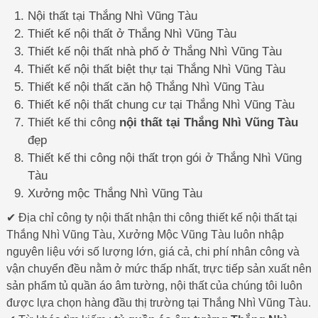
Nội thất tại Thắng Nhì Vũng Tàu
Thiết kế nội thất ở Thắng Nhì Vũng Tàu
Thiết kế nội thất nhà phố ở Thắng Nhì Vũng Tàu
Thiết kế nội thất biệt thự tại Thắng Nhì Vũng Tàu
Thiết kế nội thất căn hộ Thắng Nhì Vũng Tàu
Thiết kế nội thất chung cư tại Thắng Nhì Vũng Tàu
Thiết kế thi công
nội thất tại Thắng Nhì Vũng Tàu
đẹp
Thiết kế thi công nội thất trọn gói ở Thắng Nhì Vũng
Tàu
Xưởng mộc Thắng Nhì Vũng Tàu
✔ Địa chỉ công ty nội thất nhận thi công thiết kế nội thất tại
Thắng Nhì Vũng Tàu, Xưởng Mộc Vũng Tàu luôn nhập
nguyên liệu với số lượng lớn, giá cả, chi phí nhân công và
vận chuyển đều nằm ở mức thấp nhất, trực tiếp sản xuất nên
sản phẩm tủ quần áo âm tường, nội thất của chúng tôi luôn
được lựa chọn hàng đầu thị trường tại Thắng Nhì Vũng Tàu.