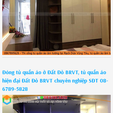
Đóng tủ quần áo ở Đất Đỏ BRVT, tủ quần áo
hiện đại Đất Đỏ BRVT chuyên nghiệp SĐT 08-
6789-5828