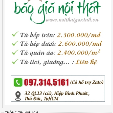
THÔNG TIN HỮU ÍCH