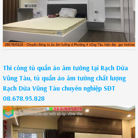
Thi công tủ quần áo âm tường tại Rạch Dừa
Vũng Tàu, tủ quần áo âm tường chất lượng
Rạch Dừa Vũng Tàu chuyên nghiệp SĐT
08.678.95.828