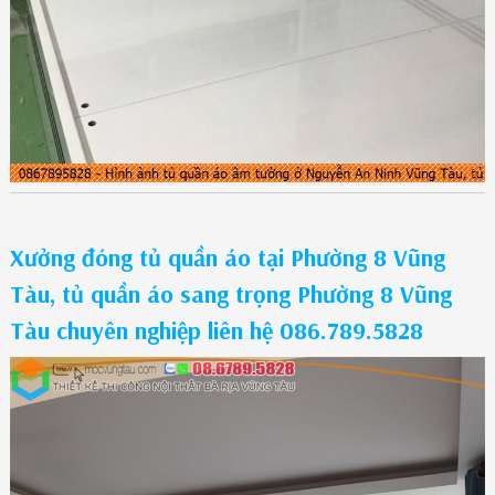
Xưởng đóng tủ quần áo tại Phường 8 Vũng
Tàu, tủ quần áo sang trọng Phường 8 Vũng
Tàu chuyên nghiệp liên hệ 086.789.5828