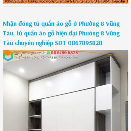
Nhận đóng tủ quần áo gỗ ở Phường 8 Vũng
Tàu, tủ quần áo gỗ hiện đại Phường 8 Vũng
Tàu chuyên nghiệp SĐT 0867895828