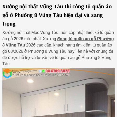
Xưởng nội thất Vũng Tàu thi công tủ quần áo
gỗ ở Phường 8 Vũng Tàu hiện đại và sang
trọng
Xưởng nội thất Mộc Vũng Tàu luôn cập nhật thiết kế tủ quần
áo gỗ 2026 mới nhất. Xưởng
đóng tủ quần áo gỗ Phường
8 Vũng Tàu
2026 cao cấp, khách hàng tìm kiếm tủ quần áo
gỗ 08/2026 ở Phường 8 Vũng Tàu hãy liên hệ với chúng tôi
để được hỗ trợ và tư vấn về tủ quần áo gỗ Phường 8 Vũng
Tàu.