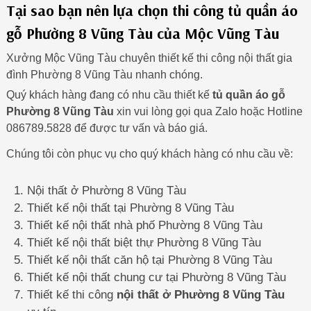
Tại sao bạn nên lựa chọn thi công tủ quần áo
gỗ Phường 8 Vũng Tàu của Mộc Vũng Tàu
Xưởng Mộc Vũng Tàu chuyên thiết kế thi công nội thất gia
đình Phường 8 Vũng Tàu nhanh chóng.
Quý khách hàng đang có nhu cầu thiết kế
tủ quần áo gỗ
Phường 8 Vũng Tàu
xin vui lòng gọi qua Zalo hoặc Hotline
086789.5828 để được tư vấn và báo giá.
Chúng tôi còn phục vụ cho quý khách hàng có nhu cầu về:
Nội thất ở Phường 8 Vũng Tàu
Thiết kế nội thất tại Phường 8 Vũng Tàu
Thiết kế nội thất nhà phố Phường 8 Vũng Tàu
Thiết kế nội thất biệt thự Phường 8 Vũng Tàu
Thiết kế nội thất căn hộ tại Phường 8 Vũng Tàu
Thiết kế nội thất chung cư tại Phường 8 Vũng Tàu
Thiết kế thi công
nội thất ở Phường 8 Vũng Tàu