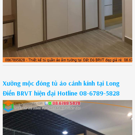
Xưởng mộc đóng tủ áo cánh kính tại Long
Điền BRVT hiện đại Hotline 08-6789-5828