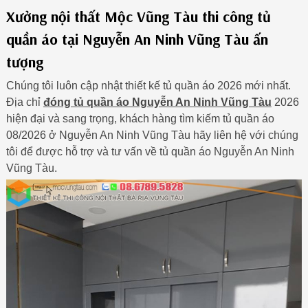
Xưởng nội thất Mộc Vũng Tàu thi công tủ
quần áo tại Nguyễn An Ninh Vũng Tàu ấn
tượng
Chúng tôi luôn cập nhật thiết kế tủ quần áo 2026 mới nhất.
Địa chỉ
đóng tủ quần áo Nguyễn An Ninh Vũng Tàu
2026
hiện đại và sang trọng, khách hàng tìm kiếm tủ quần áo
08/2026 ở Nguyễn An Ninh Vũng Tàu hãy liên hệ với chúng
tôi để được hỗ trợ và tư vấn về tủ quần áo Nguyễn An Ninh
Vũng Tàu.