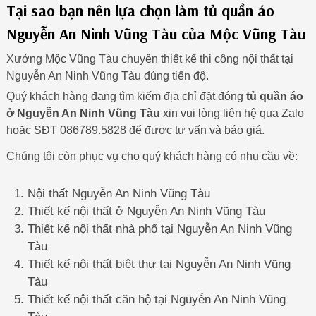
Tại sao bạn nên lựa chọn làm tủ quần áo
Nguyễn An Ninh Vũng Tàu của Mộc Vũng Tàu
Xưởng Mộc Vũng Tàu chuyên thiết kế thi công nội thất tại
Nguyễn An Ninh Vũng Tàu đúng tiến độ.
Quý khách hàng đang tìm kiếm địa chỉ đặt đóng
tủ quần áo
ở Nguyễn An Ninh Vũng Tàu
xin vui lòng liên hệ qua Zalo
hoặc SĐT 086789.5828 để được tư vấn và báo giá.
Chúng tôi còn phục vụ cho quý khách hàng có nhu cầu về:
Nội thất Nguyễn An Ninh Vũng Tàu
Thiết kế nội thất ở Nguyễn An Ninh Vũng Tàu
Thiết kế nội thất nhà phố tại Nguyễn An Ninh Vũng
Tàu
Thiết kế nội thất biệt thự tại Nguyễn An Ninh Vũng
Tàu
Thiết kế nội thất căn hộ tại Nguyễn An Ninh Vũng