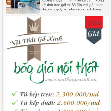
Xưởng chuyên nhận thiết kế và thi công
nội thất trọn gói tại Bà Rịa với giá thành
chi phí hợp lý với nhu cầu khách hàng.