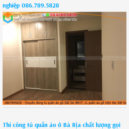
nghiệp 086.789.5828
Thi công tủ quần áo ở Bà Rịa chất lượng gọi